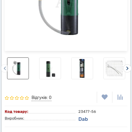
Відгуків: 0
Код товару:
23477-56
Виробник:
Dab