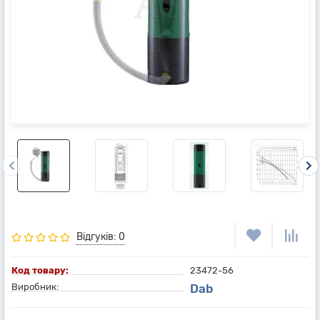
Відгуків: 0
Код товару:
23472-56
Виробник:
Dab