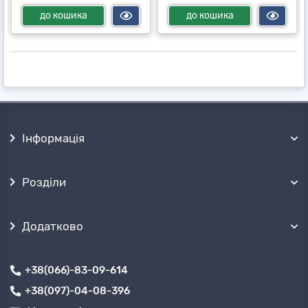
до кошика
до кошика
Інформація
Розділи
Додатково
+38(066)-83-09-614
+38(097)-04-08-396