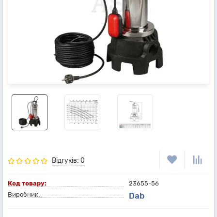
Відгуків: 0
Код товару:
23655-56
Виробник:
Dab