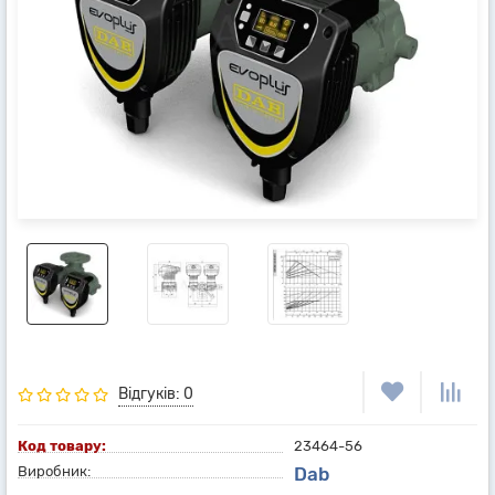
Відгуків: 0
Код товару:
23464-56
Виробник:
Dab