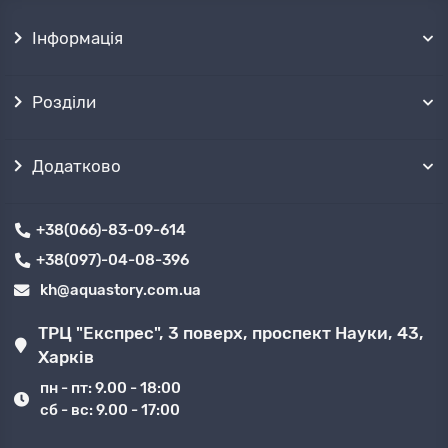
Інформація
Розділи
Додатково
+38(066)-83-09-614
+38(097)-04-08-396
kh@aquastory.com.ua
ТРЦ "Експрес", 3 поверх, проспект Науки, 43,
Харків
пн - пт: 9.00 - 18:00
сб - вс: 9.00 - 17:00