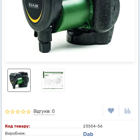
Відгуків: 0
Код товару:
23554-56
Виробник:
Dab