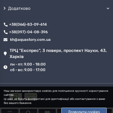
Додатково
+38(066)-83-09-614
+38(097)-04-08-396
kh@aquastory.com.ua
ТРЦ "Експрес", 3 поверх, проспект Науки, 43,
Харків
пн - пт: 9.00 - 18:00
сб - вс: 9.00 - 17:00
Наш магазин використовує cookies для поліпшення зручності користування
сайтом.
Ці дані не будуть використані для ідентифікації або контактування з вами
без вашого бажання.
Дозволити cookies