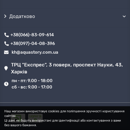
Додатково
+38(066)-83-09-614
+38(097)-04-08-396
kh@aquastory.com.ua
ТРЦ "Експрес", 3 поверх, проспект Науки, 43,
Харків
пн - пт: 9.00 - 18:00
сб - вс: 9.00 - 17:00
Наш магазин використовує cookies для поліпшення зручності користування
сайтом.
Ці дані не будуть використані для ідентифікації або контактування з вами
без вашого бажання.