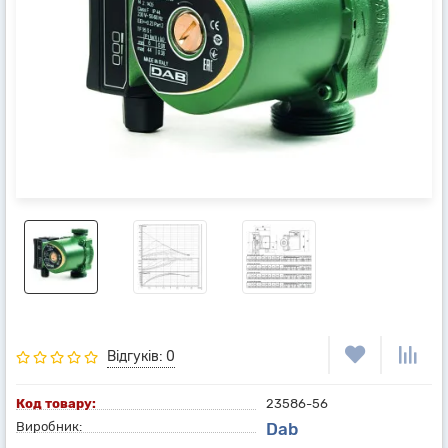
Відгуків: 0
Код товару:
23586-56
Виробник:
Dab