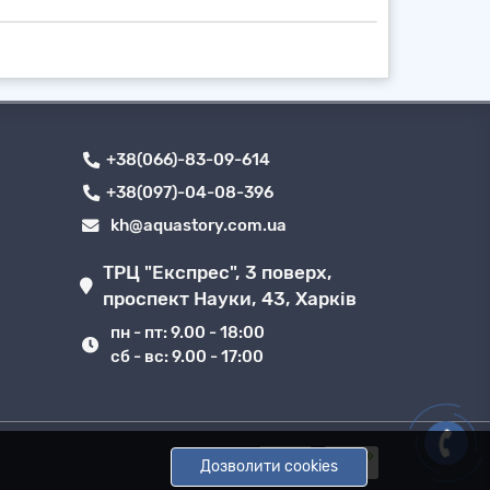
+38(066)-83-09-614
+38(097)-04-08-396
kh@aquastory.com.ua
ТРЦ "Експрес", 3 поверх,
проспект Науки, 43, Харків
пн - пт: 9.00 - 18:00
сб - вс: 9.00 - 17:00
Дозволити cookies