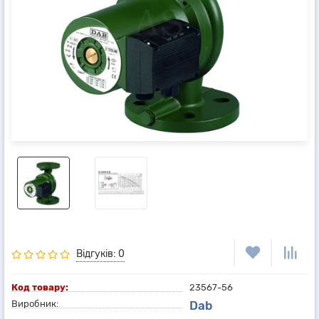
Відгуків: 0
Код товару:
23567-56
Виробник:
Dab