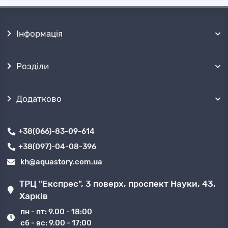
Інформація
Розділи
Додатково
+38(066)-83-09-614
+38(097)-04-08-396
kh@aquastory.com.ua
ТРЦ "Експрес", 3 поверх, проспект Науки, 43,
Харків
пн - пт: 9.00 - 18:00
сб - вс: 9.00 - 17:00