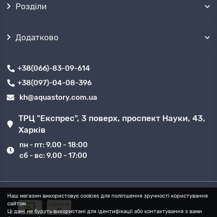
Розділи
Додатково
+38(066)-83-09-614
+38(097)-04-08-396
kh@aquastory.com.ua
ТРЦ "Експрес", 3 поверх, проспект Науки, 43,
Харків
пн - пт: 9.00 - 18:00
сб - вс: 9.00 - 17:00
Наш магазин використовує cookies для поліпшення зручності користування
сайтом.
Ці дані не будуть використані для ідентифікації або контактування з вами