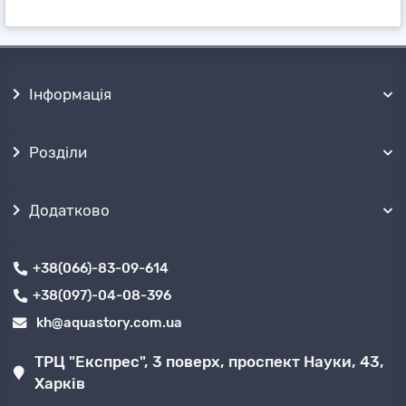
Інформація
Розділи
Додатково
+38(066)-83-09-614
+38(097)-04-08-396
kh@aquastory.com.ua
ТРЦ "Експрес", 3 поверх, проспект Науки, 43,
Харків