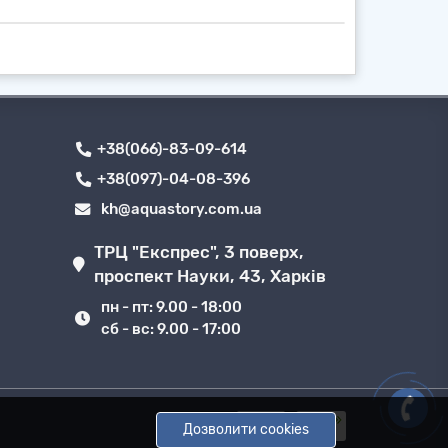
+38(066)-83-09-614
+38(097)-04-08-396
kh@aquastory.com.ua
ТРЦ "Експрес", 3 поверх,
проспект Науки, 43, Харків
пн - пт: 9.00 - 18:00
сб - вс: 9.00 - 17:00
Дозволити cookies