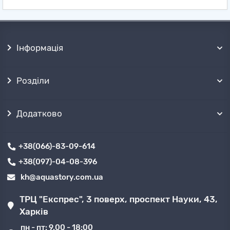
Інформація
Розділи
Додатково
+38(066)-83-09-614
+38(097)-04-08-396
kh@aquastory.com.ua
ТРЦ "Експрес", 3 поверх, проспект Науки, 43,
Харків
пн - пт: 9.00 - 18:00