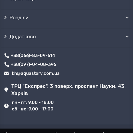
Розділи
Додатково
+38(066)-83-09-614
+38(097)-04-08-396
kh@aquastory.com.ua
ТРЦ "Експрес", 3 поверх, проспект Науки, 43,
Харків
пн - пт: 9.00 - 18:00
сб - вс: 9.00 - 17:00