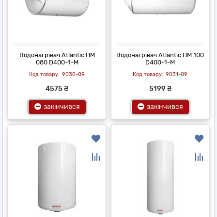
Водонагрівач Atlantic HM
Водонагрівач Atlantic HM 100
080 D400-1-M
D400-1-M
9030-09
9031-09
4575 ₴
5199 ₴
закінчився
закінчився