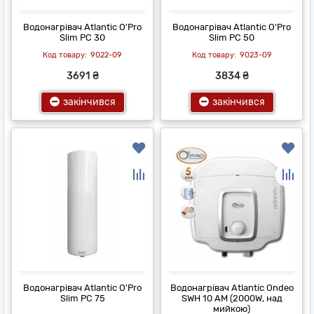
Водонагрівач Atlantic O'Pro
Водонагрівач Atlantic O'Pro
Slim PC 30
Slim PC 50
9022-09
9023-09
3691 ₴
3834 ₴
закінчився
закінчився
Водонагрівач Atlantic O'Pro
Водонагрівач Atlantic Ondeo
Slim PC 75
SWH 10 AM (2000W, над
мийкою)