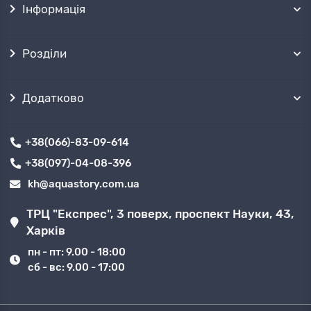
Інформація
Розділи
Додатково
+38(066)-83-09-614
+38(097)-04-08-396
kh@aquastory.com.ua
ТРЦ "Експрес", 3 поверх, проспект Науки, 43,
Харків
пн - пт: 9.00 - 18:00
сб - вс: 9.00 - 17:00