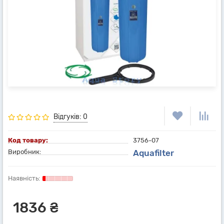
Відгуків: 0
Код товару:
3756-07
Виробник:
Aquafilter
1836 ₴