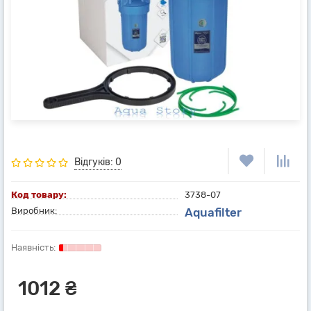
Відгуків: 0
Код товару:
3738-07
Виробник:
Aquafilter
1012 ₴