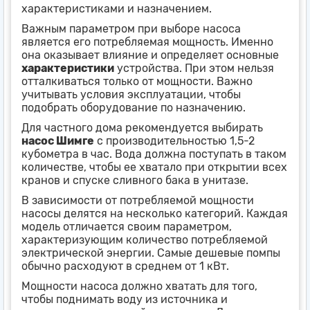
характеристиками и назначением.
Важным параметром при выборе насоса
является его потребляемая мощность. Именно
она оказывает влияние и определяет основные
характеристики
устройства. При этом нельзя
отталкиваться только от мощности. Важно
учитывать условия эксплуатации, чтобы
подобрать оборудование по назначению.
Для частного дома рекомендуется выбирать
насос Шимге
с производительностью 1,5-2
кубометра в час. Вода должна поступать в таком
количестве, чтобы ее хватало при открытии всех
кранов и спуске сливного бака в унитазе.
В зависимости от потребляемой мощности
насосы делятся на несколько категорий. Каждая
модель отличается своим параметром,
характеризующим количество потребляемой
электрической энергии. Самые дешевые помпы
обычно расходуют в среднем от 1 кВт.
Мощности насоса должно хватать для того,
чтобы поднимать воду из источника и