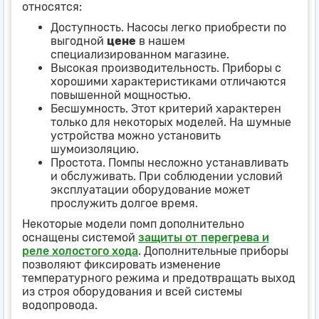
относятся:
Доступность. Насосы легко приобрести по
выгодной
цене
в нашем
специализированном магазине.
Высокая производительность. Приборы с
хорошими характеристиками отличаются
повышенной мощностью.
Бесшумность. Этот критерий характерен
только для некоторых моделей. На шумные
устройства можно установить
шумоизоляцию.
Простота. Помпы несложно устанавливать
и обслуживать. При соблюдении условий
эксплуатации оборудование может
прослужить долгое время.
Некоторые модели помп дополнительно
оснащены системой
защиты от перегрева и
реле холостого хода
. Дополнительные приборы
позволяют фиксировать изменение
температурного режима и предотвращать выход
из строя оборудования и всей системы
водопровода.