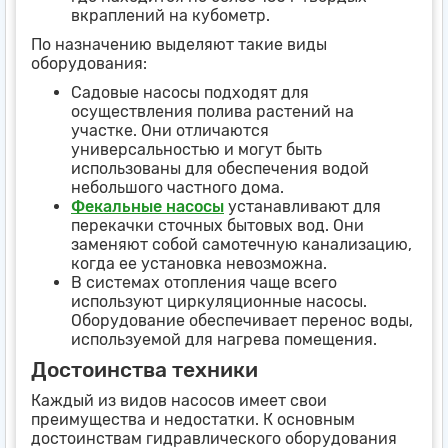
вкраплений на кубометр.
По назначению выделяют такие виды
оборудования:
Садовые насосы подходят для
осуществления полива растений на
участке. Они отличаются
универсальностью и могут быть
использованы для обеспечения водой
небольшого частного дома.
Фекальные насосы
устанавливают для
перекачки сточных бытовых вод. Они
заменяют собой самотечную канализацию,
когда ее установка невозможна.
В системах отопления чаще всего
используют циркуляционные насосы.
Оборудование обеспечивает перенос воды,
используемой для нагрева помещения.
Достоинства техники
Каждый из видов насосов имеет свои
преимущества и недостатки. К основным
достоинствам гидравлического оборудования