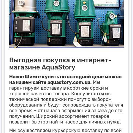
Выгодная покупка в интернет-
магазине AquaStory
Насос Шимге купить по выгодной цене можно
на нашем сайте aquastory.com.ua.
Мы
гарантируем доставку в короткие сроки и
хорошее качество товара. Консультанты из
технической поддержки помогут с выбором
оборудования и будут сопровождать покупателя
все время – от начала оформления заказа до его
получения. Широкий ассортимент товаров
позволит быстро найти насос для личных нужд.
Мы осуществляем курьерскую доставку по всей