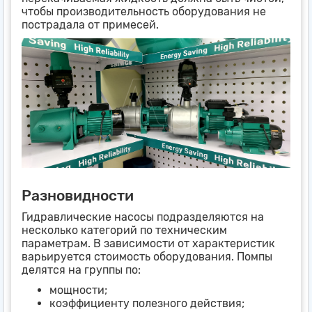
чтобы производительность оборудования не
пострадала от примесей.
Разновидности
Гидравлические насосы подразделяются на
несколько категорий по техническим
параметрам. В зависимости от характеристик
варьируется стоимость оборудования. Помпы
делятся на группы по:
мощности;
коэффициенту полезного действия;