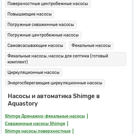
Поверхностные центробежные насосы
Повышающие насосы
Погружные скважинные насосы
Погружные центробежные насосы
Самовсасывающие насосы
Фекальные насосы
Фекальные насосы, насосы для септика (готовый
комплект)
Циркуляционные насосы
Энергосберегающие циркуляционные насосы
Насосы и автоматика Shimge в
Aquastory
Shimge Дренажно-фекальные насосы
Скважинные насосы Shimge
Shimge насосы поверхностные