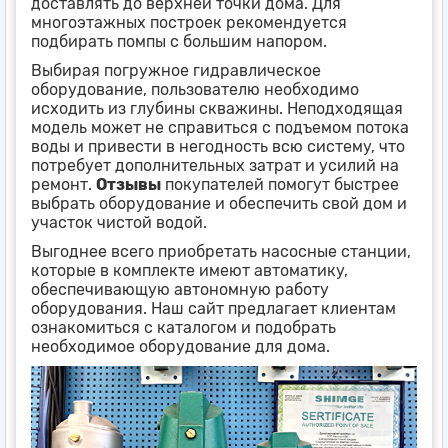
доставлять до верхней точки дома. Для
многоэтажных построек рекомендуется
подбирать помпы с большим напором.
Выбирая погружное гидравлическое
оборудование, пользователю необходимо
исходить из глубины скважины. Неподходящая
модель может не справиться с подъемом потока
воды и привести в негодность всю систему, что
потребует дополнительных затрат и усилий на
ремонт.
Отзывы
покупателей помогут быстрее
выбрать оборудование и обеспечить свой дом и
участок чистой водой.
Выгоднее всего приобретать насосные станции,
которые в комплекте имеют автоматику,
обеспечивающую автономную работу
оборудования. Наш сайт предлагает клиентам
ознакомиться с каталогом и подобрать
необходимое оборудование для дома.