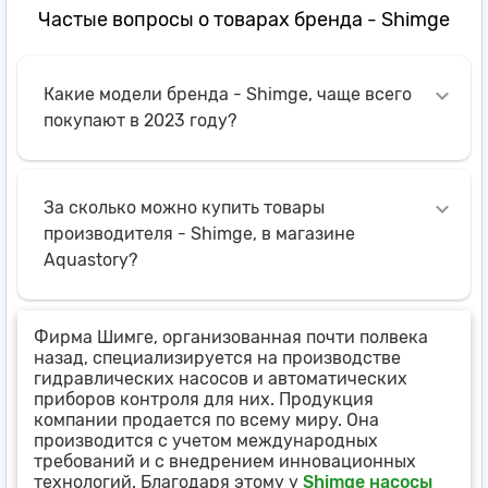
Частые вопросы о товарах бренда - Shimge
Какие модели бренда - Shimge, чаще всего
покупают в 2023 году?
За сколько можно купить товары
производителя - Shimge, в магазине
Aquastory?
Фирма Шимге, организованная почти полвека
назад, специализируется на производстве
гидравлических насосов и автоматических
приборов контроля для них. Продукция
компании продается по всему миру. Она
производится с учетом международных
требований и с внедрением инновационных
технологий. Благодаря этому у
Shimge насосы