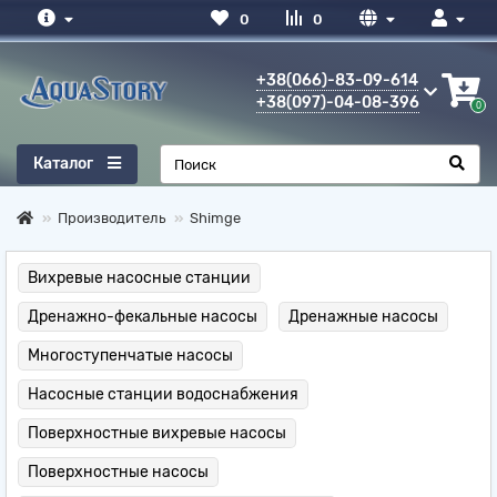
0
0
+38(066)-83-09-614
+38(097)-04-08-396
0
Каталог
Производитель
Shimge
Вихревые насосные станции
Дренажно-фекальные насосы
Дренажные насосы
Многоступенчатые насосы
Насосные станции водоснабжения
Поверхностные вихревые насосы
Поверхностные насосы