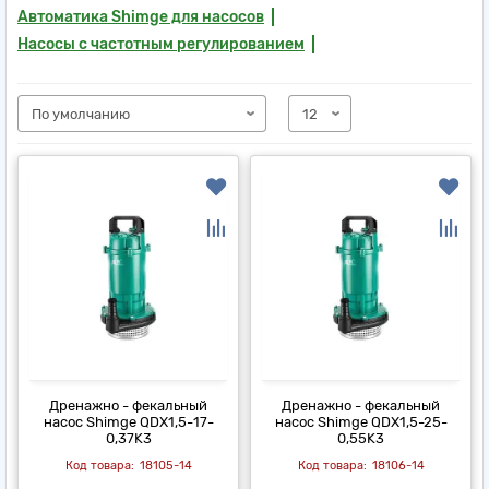
Автоматика Shimge для насосов
Насосы с частотным регулированием
Дренажно - фекальный
Дренажно - фекальный
насос Shimge QDX1,5-17-
насос Shimge QDX1,5-25-
0,37K3
0,55K3
18105-14
18106-14