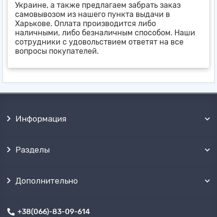
Украине, а также предлагаем забрать заказ
самовывозом из нашего пункта выдачи в
Харькове. Оплата производится либо
наличными, либо безналичным способом. Наши
сотрудники с удовольствием ответят на все
вопросы покупателей.
Информация
Разделы
Дополнительно
+38(066)-83-09-614