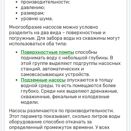
производительности;
давлению;
размерам;
уровню шума.
Многообразие насосов можно условно
разделить на два вида – поверхностные и
погружные. Для забора воды из скважины могут
использоваться оба типа:
Поверхностные помпы
способны
поднимать воду с небольшой глубины. В
этой группе выделяют подгруппы насосных
станций, автоматических и
самовсасывающих устройств.
Подземные насосы
опускаются в толщу
водной среды, то есть помещаются более
глубоко. Среди них выделяют дренажные,
скважинные, фекальные и колодезные
модели.
Насосы различаются по производительности.
Этот параметр показывает, сколько литров воды
оборудование способно откачать за
определенный промежуток времени. У всех