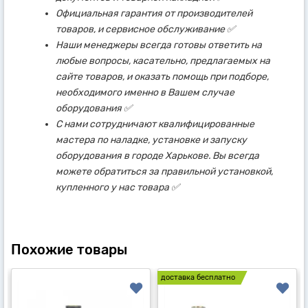
Официальная гарантия от производителей
товаров, и сервисное обслуживание ✅
Наши менеджеры всегда готовы ответить на
любые вопросы, касательно, предлагаемых на
сайте товаров, и оказать помощь при подборе,
необходимого именно в Вашем случае
оборудования ✅
С нами сотрудничают квалифицированные
мастера по наладке, установке и запуску
оборудования в городе Харькове. Вы всегда
можете обратиться за правильной установкой,
купленного у нас товара ✅
Похожие товары
доставка бесплатно