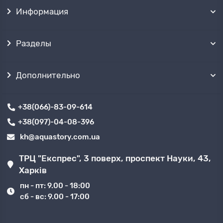
Информация
Разделы
Дополнительно
+38(066)-83-09-614
+38(097)-04-08-396
kh@aquastory.com.ua
ТРЦ "Експрес", 3 поверх, проспект Науки, 43,
Харків
пн - пт: 9.00 - 18:00
сб - вс: 9.00 - 17:00