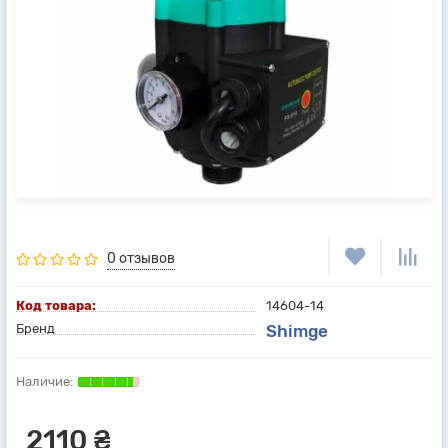
0 отзывов
Код товара:
14604-14
Бренд
Shimge
2110 ₴