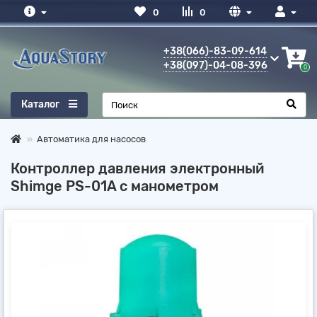
0
0
+38(066)-83-09-614
+38(097)-04-08-396
0
Каталог
Автоматика для насосов
Контроллер давления электронный
Shimge PS-01A с манометром