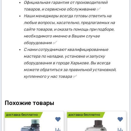
Официальная гарантия от производителей
товаров, и сервисное обслуживание ✅
Наши менеджеры всегда готовы ответить на
любые вопросы, касательно, предлагаемых на
сайте товаров, и оказать помощь при подборе,
необходимого именно в Вашем случае
оборудования ✅
С нами сотрудничают квалифицированные
мастера по наладке, установке и запуску
оборудования в городе Харькове. Вы всегда
можете обратиться за правильной установкой,
купленного у нас товара ✅
Похожие товары
доставка бесплатно
доставка бесплатно