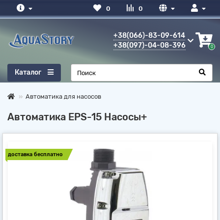
0
0
+38(066)-83-09-614
+38(097)-04-08-396
0
Каталог
Автоматика для насосов
Автоматика EPS-15 Насосы+
доставка бесплатно