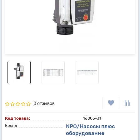
0 отзывов
Код товара:
16085-31
Бренд
NPO/Насосы плюс
оборудование