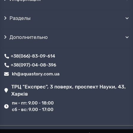
Разделы
Дополнительно
+38(066)-83-09-614
+38(097)-04-08-396
kh@aquastory.com.ua
ТРЦ "Експрес", 3 поверх, проспект Науки, 43,
Харків
пн - пт: 9.00 - 18:00
сб - вс: 9.00 - 17:00