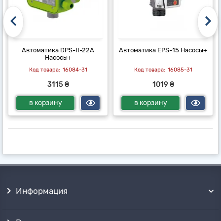
Автоматика DPS-II-22A
Автоматика EPS-15 Насосы+
Насосы+
16084-31
16085-31
3115 ₴
1019 ₴
в корзину
в корзину
Информация