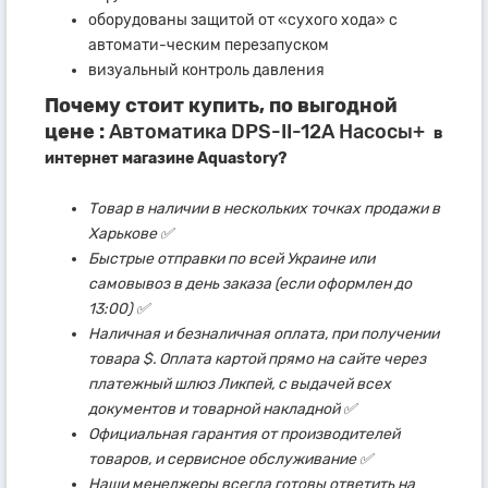
оборудованы защитой от «сухого хода» с
автомати-ческим перезапуском
визуальный контроль давления
Почему стоит купить, по выгодной
цене :
Автоматика DPS-II-12A Насосы+
в
интернет магазине Aquastory?
Товар в наличии в нескольких точках продажи в
Харькове ✅
Быстрые отправки по всей Украине или
самовывоз в день заказа (если оформлен до
13:00) ✅
Наличная и безналичная оплата, при получении
товара $. Оплата картой прямо на сайте через
платежный шлюз Ликпей, с выдачей всех
документов и товарной накладной ✅
Официальная гарантия от производителей
товаров, и сервисное обслуживание ✅
Наши менеджеры всегда готовы ответить на