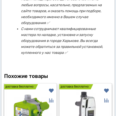
любые вопросы, касательно, предлагаемых на
сайте товаров, и оказать помощь при подборе,
необходимого именно в Вашем случае
оборудования ✅
С нами сотрудничают квалифицированные
мастера по наладке, установке и запуску
оборудования в городе Харькове. Вы всегда
можете обратиться за правильной установкой,
купленного у нас товара ✅
Похожие товары
доставка бесплатно
доставка бесплатно