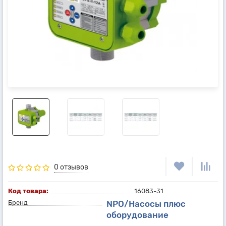
0 отзывов
Код товара:
16083-31
Бренд
NPO/Насосы плюс
оборудование