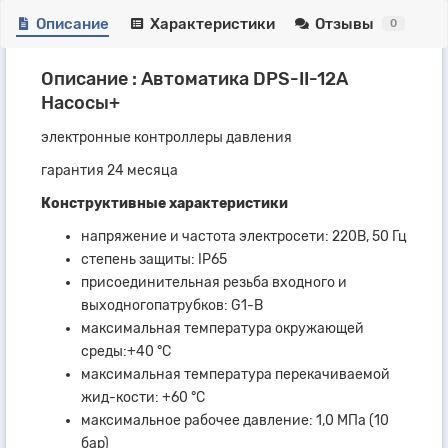
Описание
Характеристики
Отзывы
0
Описание : Автоматика DPS-II-12A
Насосы+
электронные контроллеры давления
гарантия 24 месяца
Конструктивные характеристики
напряжение и частота электросети: 220В, 50 Гц
степень защиты: IP65
присоединительная резьба входного и
выходногопатрубков: G1-B
максимальная температура окружающей
среды:+40 °С
максимальная температура перекачиваемой
жид-кости: +60 °С
максимальное рабочее давление: 1,0 МПа (10
бар)