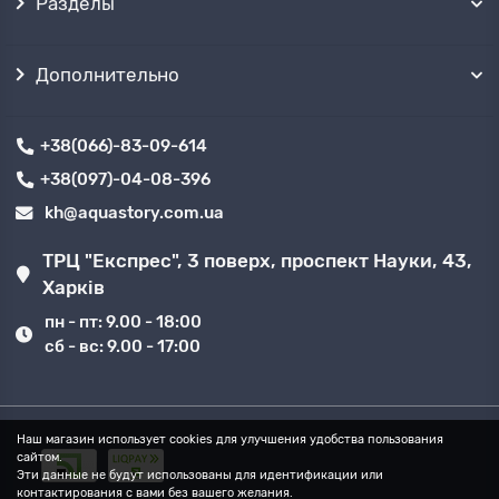
Разделы
Дополнительно
+38(066)-83-09-614
+38(097)-04-08-396
kh@aquastory.com.ua
ТРЦ "Експрес", 3 поверх, проспект Науки, 43,
Харків
пн - пт: 9.00 - 18:00
сб - вс: 9.00 - 17:00
Наш магазин использует cookies для улучшения удобства пользования
сайтом.
Эти данные не будут использованы для идентификации или
контактирования с вами без вашего желания.