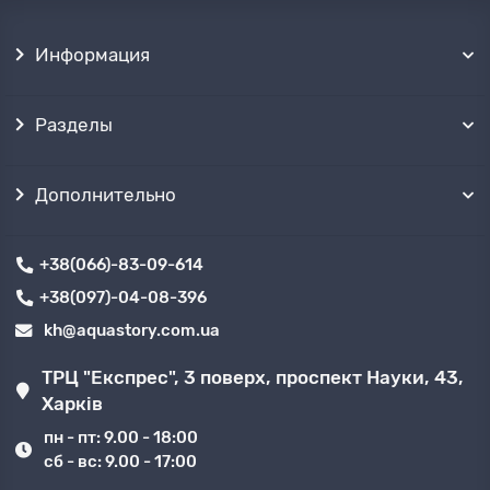
Информация
Разделы
Дополнительно
+38(066)-83-09-614
+38(097)-04-08-396
kh@aquastory.com.ua
ТРЦ "Експрес", 3 поверх, проспект Науки, 43,
Харків
пн - пт: 9.00 - 18:00
сб - вс: 9.00 - 17:00