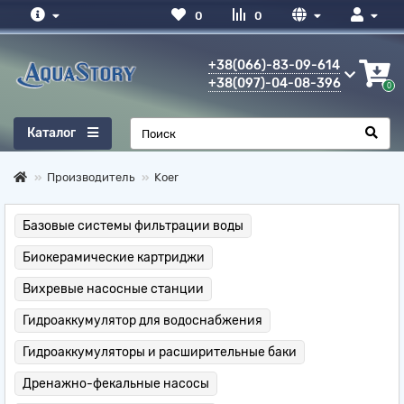
0
0
+38(066)-83-09-614
+38(097)-04-08-396
0
Каталог
Производитель
Koer
Базовые системы фильтрации воды
Биокерамические картриджи
Вихревые насосные станции
Гидроаккумулятор для водоснабжения
Гидроаккумуляторы и расширительные баки
Дренажно-фекальные насосы