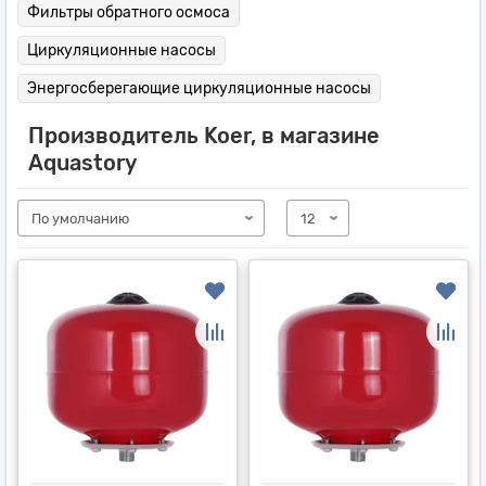
Фильтры обратного осмоса
Циркуляционные насосы
Энергосберегающие циркуляционные насосы
Производитель Koer, в магазине
Aquastory