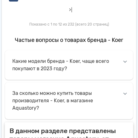
>|
Показано с 1 по 12 из 232 (всего 20 страниц)
Частые вопросы о товарах бренда - Koer
Какие модели бренда - Koer, чаще всего
покупают в 2023 году?
За сколько можно купить товары
производителя - Koer, в магазине
Aquastory?
В данном разделе представлены