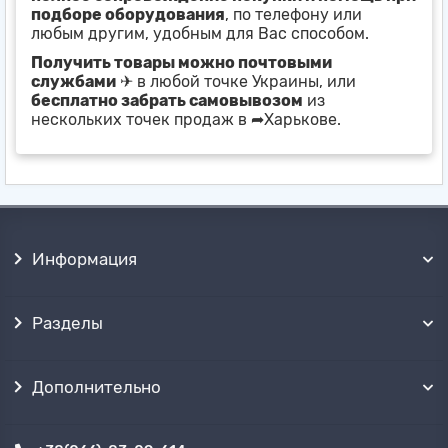
подборе оборудования
, по телефону или
любым другим, удобным для Вас способом.
Получить товары можно почтовыми
службами
✈ в любой точке Украины, или
бесплатно забрать самовывозом
из
нескольких точек продаж в ➦Харькове.
Информация
Разделы
Дополнительно