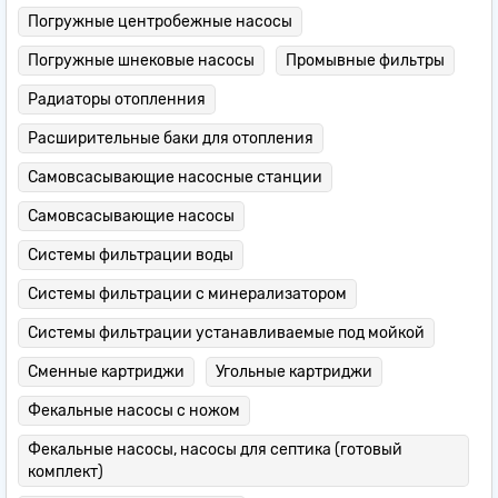
Погружные центробежные насосы
Погружные шнековые насосы
Промывные фильтры
Радиаторы отопленния
Расширительные баки для отопления
Самовсасывающие насосные станции
Самовсасывающие насосы
Системы фильтрации воды
Системы фильтрации с минерализатором
Системы фильтрации устанавливаемые под мойкой
Сменные картриджи
Угольные картриджи
Фекальные насосы с ножом
Фекальные насосы, насосы для септика (готовый
комплект)