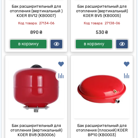
Бак расширительный для
Бак расширительный для
отопления (вертикальный )
отопления (вертикальный)
KOER BV12 (KB0007)
KOER BV5 (KB0005)
27134-06
27138-06
890 ₴
530 ₴
в корзину
в корзину
Бак расширительный для
Бак расширительный для
отопления (вертикальный)
отопления (плоский) KOER
KOER BV8 (KB0006)
BP10 (KB0003)