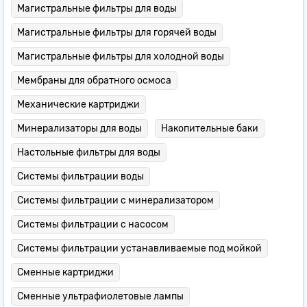
Магистральные фильтры для воды
Магистральные фильтры для горячей воды
Магистральные фильтры для холодной воды
Мембраны для обратного осмоса
Механические картриджи
Минерализаторы для воды
Накопительные баки
Настольные фильтры для воды
Системы фильтрации воды
Системы фильтрации с минерализатором
Системы фильтрации с насосом
Системы фильтрации устанавливаемые под мойкой
Сменные картриджи
Сменные ультрафиолетовые лампы