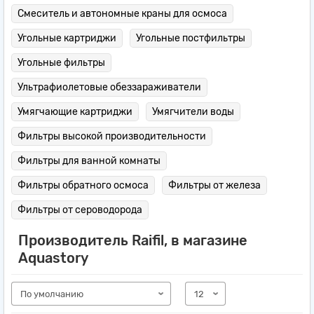
Смеситель и автономные краны для осмоса
Угольные картриджи
Угольные постфильтры
Угольные фильтры
Ультрафиолетовые обеззараживатели
Умягчающие картриджи
Умягчители воды
Фильтры высокой производительности
Фильтры для ванной комнаты
Фильтры обратного осмоса
Фильтры от железа
Фильтры от сероводорода
Производитель Raifil, в магазине
Aquastory