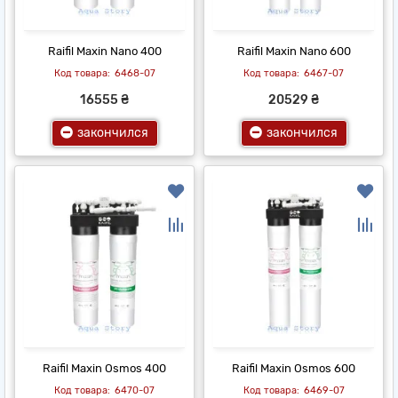
Raifil Maxin Nano 400
Raifil Maxin Nano 600
6468-07
6467-07
16555 ₴
20529 ₴
закончился
закончился
Raifil Maxin Osmos 400
Raifil Maxin Osmos 600
6470-07
6469-07