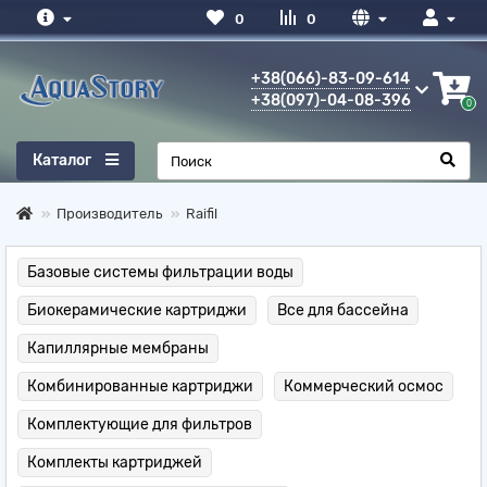
0
0
+38(066)-83-09-614
+38(097)-04-08-396
0
Каталог
Производитель
Raifil
Базовые системы фильтрации воды
Биокерамические картриджи
Все для бассейна
Капиллярные мембраны
Комбинированные картриджи
Коммерческий осмос
Комплектующие для фильтров
Комплекты картриджей