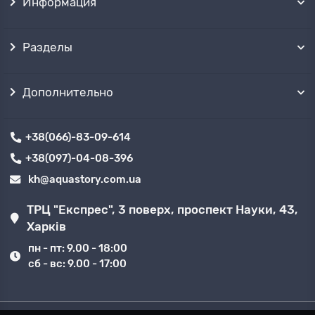
Информация
Разделы
Дополнительно
+38(066)-83-09-614
+38(097)-04-08-396
kh@aquastory.com.ua
ТРЦ "Експрес", 3 поверх, проспект Науки, 43,
Харків
пн - пт: 9.00 - 18:00
сб - вс: 9.00 - 17:00