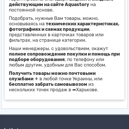
действующим на сайте Aquastory
на
постоянной основе.
Подобрать, нужные Вам товары, можно,
основываясь на
технических характеристиках,
фотографиях и схемах продукции
,
представленных в карточках товаров или
фильтрах, на странице категории.
Наши менеджеры, с удовольствием, окажут
полное сопровождение покупки и помощь при
подборе оборудования
, по телефону или
любым другим, удобным для Вас способом.
Получить товары можно почтовыми
службами
✈ в любой точке Украины, или
бесплатно забрать самовывозом
из
нескольких точек продаж в ➦Харькове.