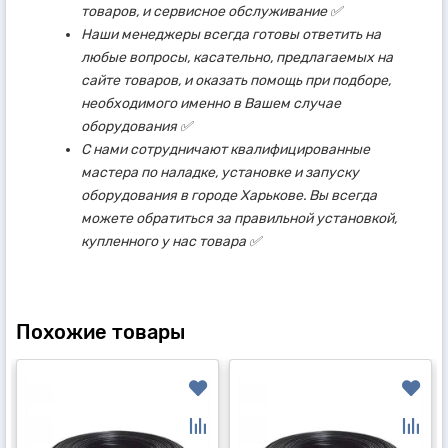
товаров, и сервисное обслуживание ✅
Наши менеджеры всегда готовы ответить на
любые вопросы, касательно, предлагаемых на
сайте товаров, и оказать помощь при подборе,
необходимого именно в Вашем случае
оборудования ✅
С нами сотрудничают квалифицированные
мастера по наладке, установке и запуску
оборудования в городе Харькове. Вы всегда
можете обратиться за правильной установкой,
купленного у нас товара ✅
Похожие товары