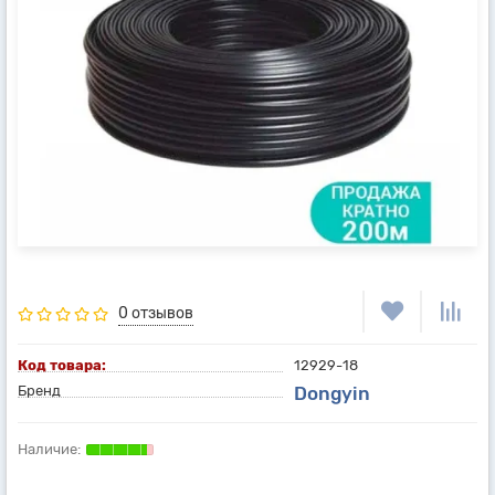
0 отзывов
Код товара:
12929-18
Бренд
Dongyin