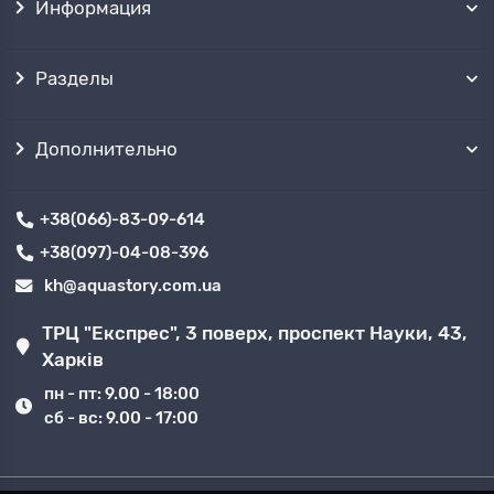
Информация
Разделы
Дополнительно
+38(066)-83-09-614
+38(097)-04-08-396
kh@aquastory.com.ua
ТРЦ "Експрес", 3 поверх, проспект Науки, 43,
Харків
пн - пт: 9.00 - 18:00
сб - вс: 9.00 - 17:00