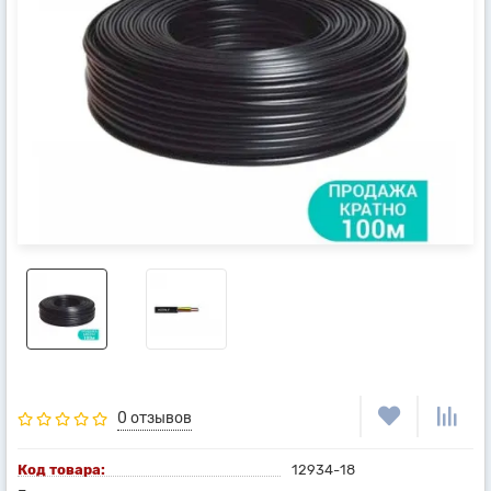
0 отзывов
Код товара:
12934-18