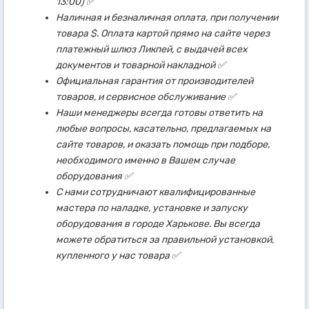
13:00) ✅
Наличная и безналичная оплата, при получении
товара $. Оплата картой прямо на сайте через
платежный шлюз Ликпей, с выдачей всех
документов и товарной накладной ✅
Официальная гарантия от производителей
товаров, и сервисное обслуживание ✅
Наши менеджеры всегда готовы ответить на
любые вопросы, касательно, предлагаемых на
сайте товаров, и оказать помощь при подборе,
необходимого именно в Вашем случае
оборудования ✅
С нами сотрудничают квалифицированные
мастера по наладке, установке и запуску
оборудования в городе Харькове. Вы всегда
можете обратиться за правильной установкой,
купленного у нас товара ✅