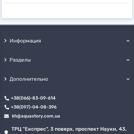
Информация
Разделы
Дополнительно
+38(066)-83-09-614
+38(097)-04-08-396
kh@aquastory.com.ua
ТРЦ "Експрес", 3 поверх, проспект Науки, 43,