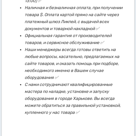
13:00) ✅
Наличная и безналичная оплата, при получении
товара $. Оплата картой прямо на сайте через
платежный шлюз Ликпей, с выдачей всех
документов и товарной накладной ✅
Официальная гарантия от производителей
товаров, и сервисное обслуживание ✅
Наши менеджеры всегда готовы ответить на
любые вопросы, касательно, предлагаемых на
сайте товаров, и оказать помощь при подборе,
необходимого именно в Вашем случае
оборудования ✅
С нами сотрудничают квалифицированные
мастера по наладке, установке и запуску
оборудования в городе Харькове. Вы всегда
можете обратиться за правильной установкой,
купленного у нас товара ✅