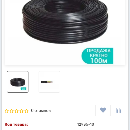
0 отзывов
Код товара:
12935-18