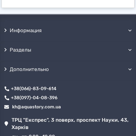
Информация
Разделы
Дополнительно
+38(066)-83-09-614
+38(097)-04-08-396
kh@aquastory.com.ua
ТРЦ "Експрес", 3 поверх, проспект Науки, 43,
Харків