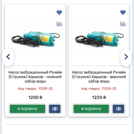
Насос вибрационный Ручеёк
Насос вибрационный Ручеёк
(Струмок) Харьков - нижний
(Струмок) Харьков - верхний
забор воды
забор воды
11329-23
11330-23
1200 ₴
1220 ₴
в корзину
в корзину