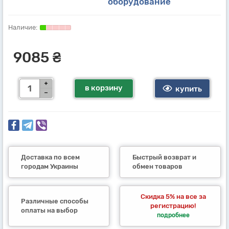
оборудование
9085 ₴
в корзину
купить
Доставка по всем
Быстрый возврат и
городам Украины
обмен товаров
Скидка 5% на все за
Различные способы
регистрацию!
оплаты на выбор
подробнее