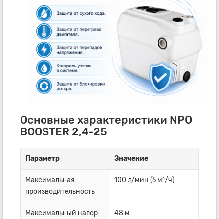
Основные характеристики NPO
BOOSTER 2,4-25
Параметр
Значение
Максимальная
100 л/мин (6 м³/ч)
производительность
Максимальный напор
48 м