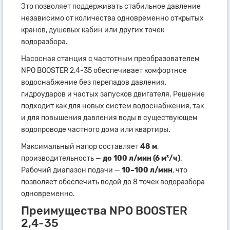
Это позволяет поддерживать стабильное давление
независимо от количества одновременно открытых
кранов, душевых кабин или других точек
водоразбора.
Насосная станция с частотным преобразователем
NPO BOOSTER 2,4-35 обеспечивает комфортное
водоснабжение без перепадов давления,
гидроударов и частых запусков двигателя. Решение
подходит как для новых систем водоснабжения, так
и для повышения давления воды в существующем
водопроводе частного дома или квартиры.
Максимальный напор составляет
48 м
,
производительность —
до 100 л/мин (6 м³/ч)
.
Рабочий диапазон подачи —
10–100 л/мин
, что
позволяет обеспечить водой до 8 точек водоразбора
одновременно.
Преимущества NPO BOOSTER
2,4-35