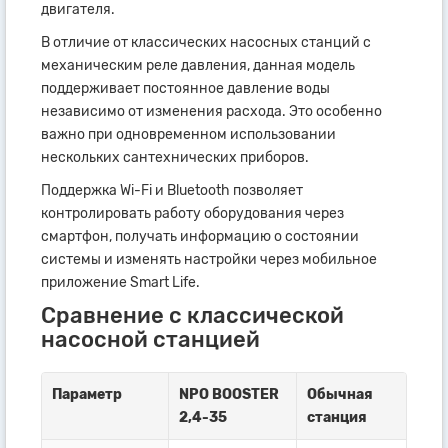
двигателя.
В отличие от классических насосных станций с
механическим реле давления, данная модель
поддерживает постоянное давление воды
независимо от изменения расхода. Это особенно
важно при одновременном использовании
нескольких сантехнических приборов.
Поддержка Wi-Fi и Bluetooth позволяет
контролировать работу оборудования через
смартфон, получать информацию о состоянии
системы и изменять настройки через мобильное
приложение Smart Life.
Сравнение с классической
насосной станцией
Параметр
NPO BOOSTER
Обычная
2,4-35
станция