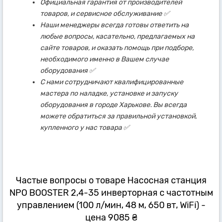
Официальная гарантия от производителей
товаров, и сервисное обслуживание ✅
Наши менеджеры всегда готовы ответить на
любые вопросы, касательно, предлагаемых на
сайте товаров, и оказать помощь при подборе,
необходимого именно в Вашем случае
оборудования ✅
С нами сотрудничают квалифицированные
мастера по наладке, установке и запуску
оборудования в городе Харькове. Вы всегда
можете обратиться за правильной установкой,
купленного у нас товара ✅
Частые вопросы о товаре Насосная станция
NPO BOOSTER 2,4-35 инверторная с частотным
управлением (100 л/мин, 48 м, 650 вт, WiFi) -
цена 9085 ₴