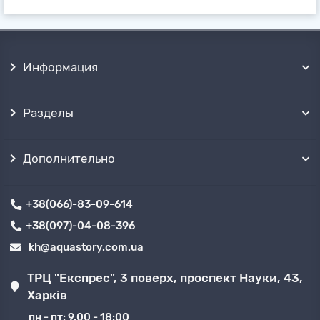
Информация
Разделы
Дополнительно
+38(066)-83-09-614
+38(097)-04-08-396
kh@aquastory.com.ua
ТРЦ "Експрес", 3 поверх, проспект Науки, 43,
Харків
пн - пт: 9.00 - 18:00