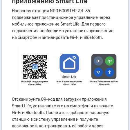
приложению Smart Life
Насосная станция NPO BOOSTER 2,4-35
поддерживает дистанционное управление через
мобильное приложение Smart Life. Для первого
подключения необходимо установить приложение
на смартфон и активировать Wi-Fi и Bluetooth.
Отсканируйте QR-код для загрузки приложения
Smart Life, установите его на смартфон и включите
Wi-Fi и Bluetooth. После этого добавьте насосную
станцию в систему управления и получите
возможность контролировать её работу через