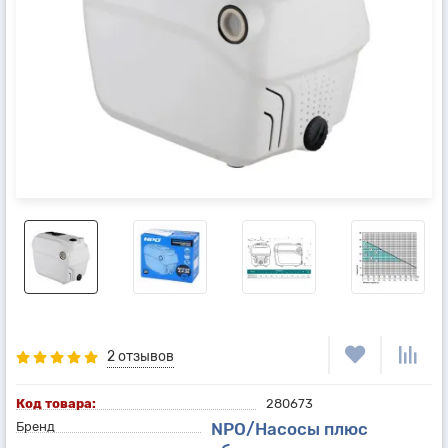
2 отзывов
Код товара:
280673
Бренд
NPO/Насосы плюс