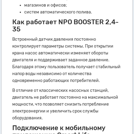
магазинов и офисов;
систем автоматического полива.
Как работает NPO BOOSTER 2,4-
35
Встроенный датчик давления постоянно
контролирует параметры системы. При открытии
крана насос автоматически изменяет обороты
двигателя и поддерживает заданное давление.
Благодаря этому пользователь получает стабильный
напор воды независимо от количества
одновременно работающих потребителей.
В отличие от классических насосных станций,
двигатель не работает постоянно на максимальной
мощности, что позволяет снизить потребление
электроэнергии и увеличить срок службы
оборудования.
Подключение к мобильному