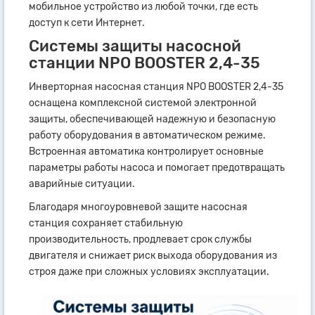
мобильное устройство из любой точки, где есть
доступ к сети Интернет.
Системы защиты насосной
станции NPO BOOSTER 2,4-35
Инверторная насосная станция NPO BOOSTER 2,4-35
оснащена комплексной системой электронной
защиты, обеспечивающей надежную и безопасную
работу оборудования в автоматическом режиме.
Встроенная автоматика контролирует основные
параметры работы насоса и помогает предотвращать
аварийные ситуации.
Благодаря многоуровневой защите насосная
станция сохраняет стабильную
производительность, продлевает срок службы
двигателя и снижает риск выхода оборудования из
строя даже при сложных условиях эксплуатации.