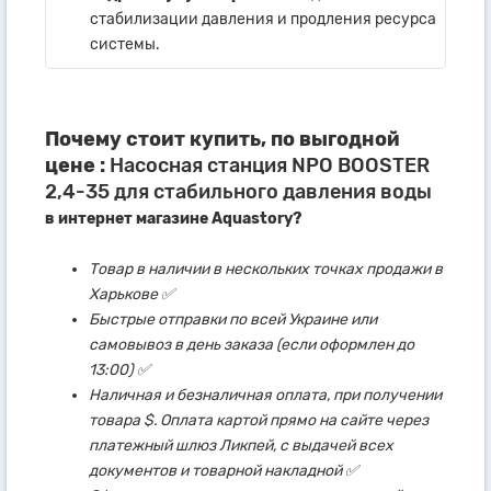
стабилизации давления и продления ресурса
системы.
Почему стоит купить, по выгодной
цене :
Насосная станция NPO BOOSTER
2,4-35 для стабильного давления воды
в интернет магазине Aquastory?
Товар в наличии в нескольких точках продажи в
Харькове ✅
Быстрые отправки по всей Украине или
самовывоз в день заказа (если оформлен до
13:00) ✅
Наличная и безналичная оплата, при получении
товара $. Оплата картой прямо на сайте через
платежный шлюз Ликпей, с выдачей всех
документов и товарной накладной ✅