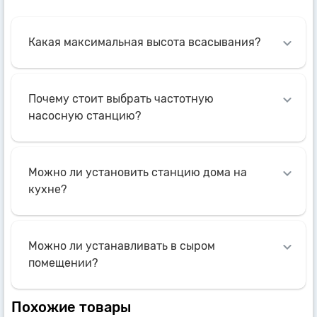
Какая максимальная высота всасывания?
Почему стоит выбрать частотную
насосную станцию?
Можно ли установить станцию дома на
кухне?
Можно ли устанавливать в сыром
помещении?
Похожие товары