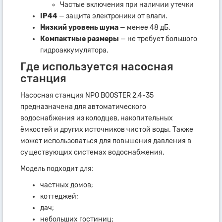
Частые включения при наличии утечки
IP44
— защита электроники от влаги.
Низкий уровень шума
— менее 48 дБ.
Компактные размеры
— не требует большого
гидроаккумулятора.
Где используется насосная
станция
Насосная станция NPO BOOSTER 2,4-35
предназначена для автоматического
водоснабжения из колодцев, накопительных
ёмкостей и других источников чистой воды. Также
может использоваться для повышения давления в
существующих системах водоснабжения.
Модель подходит для:
частных домов;
коттеджей;
дач;
небольших гостиниц;