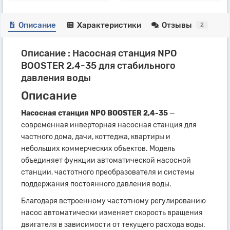
Описание
Характеристики
Отзывы
2
Описание : Насосная станция NPO
BOOSTER 2,4-35 для стабильного
давления воды
Описание
Насосная станция NPO BOOSTER 2,4-35
—
современная инверторная насосная станция для
частного дома, дачи, коттеджа, квартиры и
небольших коммерческих объектов. Модель
объединяет функции автоматической насосной
станции, частотного преобразователя и системы
поддержания постоянного давления воды.
Благодаря встроенному частотному регулированию
насос автоматически изменяет скорость вращения
двигателя в зависимости от текущего расхода воды.