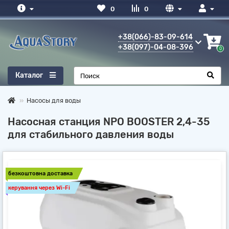
0
0
+38(066)-83-09-614
+38(097)-04-08-396
0
Каталог
Насосы для воды
Насосная станция NPO BOOSTER 2,4-35
для стабильного давления воды
безкоштовна доставка
керування через Wi-Fi