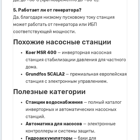
5. Работает ли от генератора?
Да, благодаря низкому пусковому току станция
может работать от генератора или ИБП
соответствующей мощности.
Похожие насосные станции
Koer MSR 400
— инверторная насосная
станция стабилизации давления для частного
дома.
Grundfos SCALA2
— премиальная европейская
станция с электронным управлением.
Полезные категории
Станции водоснабжения
— полный каталог
инверторных и автоматических насосных
станций.
Автоматика для насосов
— электронные
контроллеры и системы защиты.
Гидроаккумуляторы
— баки для