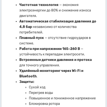
Частотная технология
— экономия
электроэнергии до 80% и снижение износа
двигателя.
Автоматическая стабилизация давления до
4,8 бар
независимо от количества
потребителей.
Плавный пуск
— отсутствие гидроударов в
системе.
Работа при напряжении 165–260 В
—
устойчивость к перепадам электросети.
Встроенные датчики давления и протока
для точного управления.
Удалённый мониторинг через Wi-Fi и
Bluetooth
.
Защиты:
Сухой ход
Перегрев воды
Повышенное и пониженное напряжение
Блокировка ротора