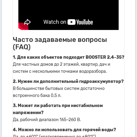
Часто задаваемые вопросы
(FAQ)
1. Для каких объектов подходит BOOSTER 2,4-35?
Для частных домов до 2 этажей, квартир, дач и
систем с несколькими точками водоразбора.
2. Нужен ли дополнительный гидроаккумулятор?
В большинстве бытовых систем достаточно
встроенного бака 0,5 л.
3. Может ли работать при нестабильном
напряжении?
Да, рабочий диапазон 165–260 В.
4. Можно ли использовать для горячей воды?
Да, до +60°C (кратковременно до +80°C).