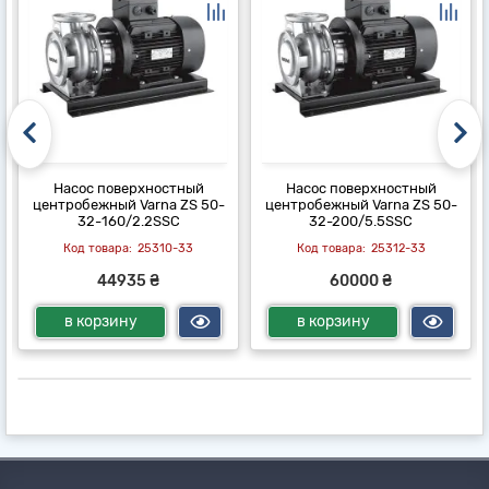
Насос поверхностный
Насос поверхностный
центробежный Varna ZS 50-
центробежный Varna ZS 50-
32-160/2.2SSC
32-200/5.5SSC
25310-33
25312-33
44935 ₴
60000 ₴
в корзину
в корзину