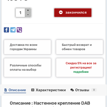
закончился
Доставка по всем
Быстрый возврат и
городам Украины
обмен товаров
Скидка 5% на все за
Различные способы
регистрацию!
оплаты на выбор
подробнее
Описание
Характеристики
Отзывы
0
Описание : Настенное крепление DAB