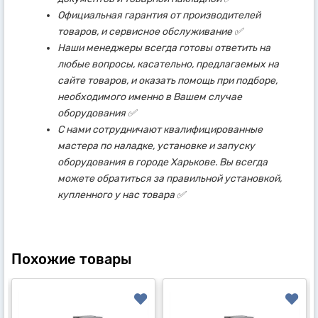
Официальная гарантия от производителей
товаров, и сервисное обслуживание ✅
Наши менеджеры всегда готовы ответить на
любые вопросы, касательно, предлагаемых на
сайте товаров, и оказать помощь при подборе,
необходимого именно в Вашем случае
оборудования ✅
С нами сотрудничают квалифицированные
мастера по наладке, установке и запуску
оборудования в городе Харькове. Вы всегда
можете обратиться за правильной установкой,
купленного у нас товара ✅
Похожие товары