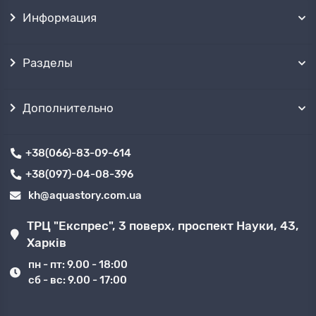
Информация
Разделы
Дополнительно
+38(066)-83-09-614
+38(097)-04-08-396
kh@aquastory.com.ua
ТРЦ "Експрес", 3 поверх, проспект Науки, 43,
Харків
пн - пт: 9.00 - 18:00
сб - вс: 9.00 - 17:00