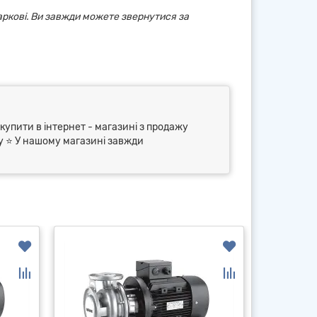
аркові. Ви завжди можете звернутися за
 купити в інтернет - магазині з продажу
ry ⭐ У нашому магазині завжди