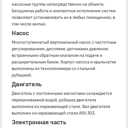
насосные группы непосредственно на объекте.
Бесшумная работа и компактное исполнение систем
позволяют устанавливать их в любых помещениях, в
том числе жилых.
Насос
Многоступенчатый вертикальный насос с частотным
регулированием, дисплеем, датчиками давления,
встроенными обратным клапаном на подаче и
расширительным баком. Корпус насоса и крыльчатки
выполнены из технополимера со стальной
рубашкой.
Двигатель
Двигатель с постоянными магнитами охлаждается
перекачиваемой водой, рубашка двигателя
выполнена из нержавеющей стали. Вал двигателя
выполнен из нержавеющей стали AISI 303.
Электронная часть