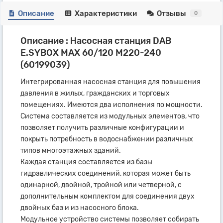
Описание
Характеристики
Отзывы
0
Описание : Насосная станция DAB
E.SYBOX MAX 60/120 M220-240
(60199039)
Интегрированная насосная станция для повышения
давления в жилых, гражданских и торговых
помещениях. Имеются два исполнения по мощности.
Система составляется из модульных элементов, что
позволяет получить различные конфигурации и
покрыть потребность в водоснабжении различных
типов многоэтажных зданий.
Каждая станция составляется из базы
гидравлических соединений, которая может быть
одинарной, двойной, тройной или четверной, с
дополнительным комплектом для соединения двух
двойных баз и из насосного блока.
Модульное устройство системы позволяет собирать