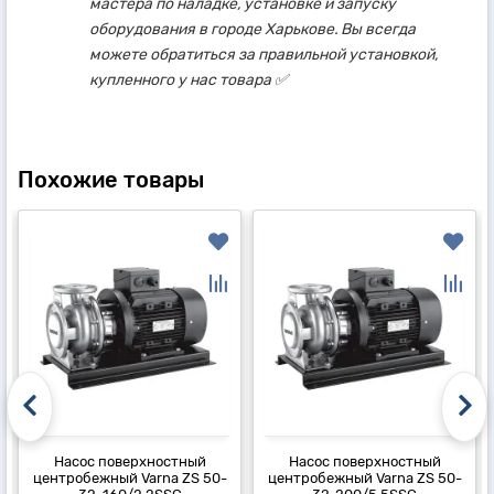
мастера по наладке, установке и запуску
оборудования в городе Харькове. Вы всегда
можете обратиться за правильной установкой,
купленного у нас товара ✅
Похожие товары
Насос поверхностный
Насос поверхностный
центробежный Varna ZS 50-
центробежный Varna ZS 50-