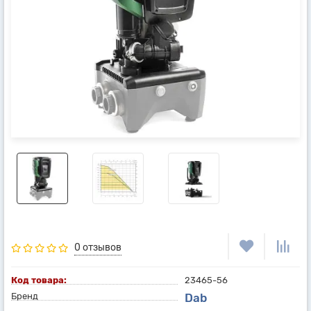
0 отзывов
Код товара:
23465-56
Бренд
Dab