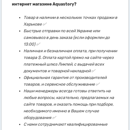
интернет магазине Aquastory?
Товар в наличии в нескольких точках продажи в
Харькове ✅
Быстрые отправки по всей Украине или
самовывоз в день заказа (если оформлен до
13:00) ✅
Наличная и безналичная оплата, при получении
товара $. Оплата картой прямо на сайте через
платежный шлюз Ликпей, с выдачей всех
документов и товарной накладной ✅
Официальная гарантия от производителей
товаров, и сервисное обслуживание ✅
Наши менеджеры всегда готовы ответить на
любые вопросы, касательно, предлагаемых на
сайте товаров, и оказать помощь при подборе,
необходимого именно в Вашем случае
оборудования ✅
С нами сотрудничают квалифицированные