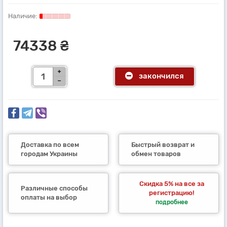
74338 ₴
закончился
Доставка по всем
Быстрый возврат и
городам Украины
обмен товаров
Скидка 5% на все за
Различные способы
регистрацию!
оплаты на выбор
подробнее