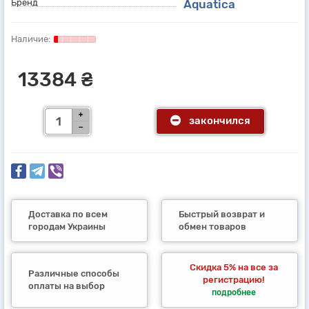
Бренд
Aquatica
13384 ₴
закончился
Доставка по всем
Быстрый возврат и
городам Украины
обмен товаров
Скидка 5% на все за
Различные способы
регистрацию!
оплаты на выбор
подробнее