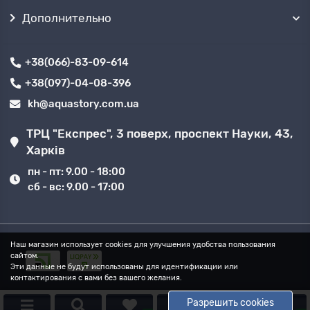
Дополнительно
+38(066)-83-09-614
+38(097)-04-08-396
kh@aquastory.com.ua
ТРЦ "Експрес", 3 поверх, проспект Науки, 43,
Харків
пн - пт: 9.00 - 18:00
сб - вс: 9.00 - 17:00
Наш магазин использует cookies для улучшения удобства пользования
сайтом.
Эти данные не будут использованы для идентификации или
контактирования с вами без вашего желания.
Разрешить cookies