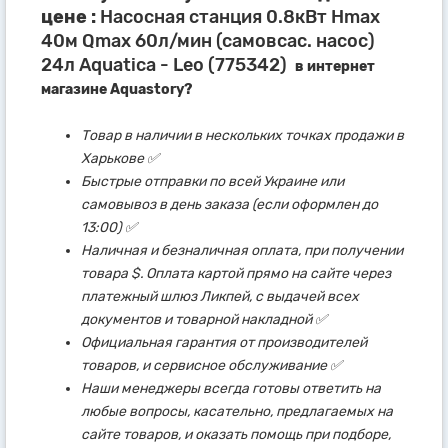
цене :
Насосная станция 0.8кВт Hmax
40м Qmax 60л/мин (самовсас. насос)
24л Aquatica - Leo (775342)
в интернет
магазине Aquastory?
Товар в наличии в нескольких точках продажи в
Харькове ✅
Быстрые отправки по всей Украине или
самовывоз в день заказа (если оформлен до
13:00) ✅
Наличная и безналичная оплата, при получении
товара $. Оплата картой прямо на сайте через
платежный шлюз Ликпей, с выдачей всех
документов и товарной накладной ✅
Официальная гарантия от производителей
товаров, и сервисное обслуживание ✅
Наши менеджеры всегда готовы ответить на
любые вопросы, касательно, предлагаемых на
сайте товаров, и оказать помощь при подборе,