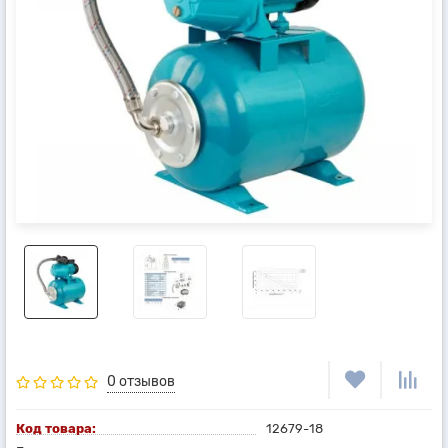
0 отзывов
Код товара:
12679-18