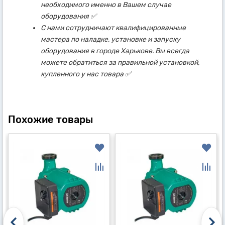
необходимого именно в Вашем случае
оборудования ✅
С нами сотрудничают квалифицированные
мастера по наладке, установке и запуску
оборудования в городе Харькове. Вы всегда
можете обратиться за правильной установкой,
купленного у нас товара ✅
Похожие товары