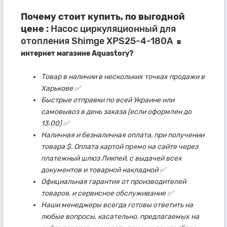
Почему стоит купить, по выгодной
цене :
Насос циркуляционный для
отопления Shimge XPS25-4-180А
в
интернет магазине Aquastory?
Товар в наличии в нескольких точках продажи в
Харькове ✅
Быстрые отправки по всей Украине или
самовывоз в день заказа (если оформлен до
13:00) ✅
Наличная и безналичная оплата, при получении
товара $. Оплата картой прямо на сайте через
платежный шлюз Ликпей, с выдачей всех
документов и товарной накладной ✅
Официальная гарантия от производителей
товаров, и сервисное обслуживание ✅
Наши менеджеры всегда готовы ответить на
любые вопросы, касательно, предлагаемых на