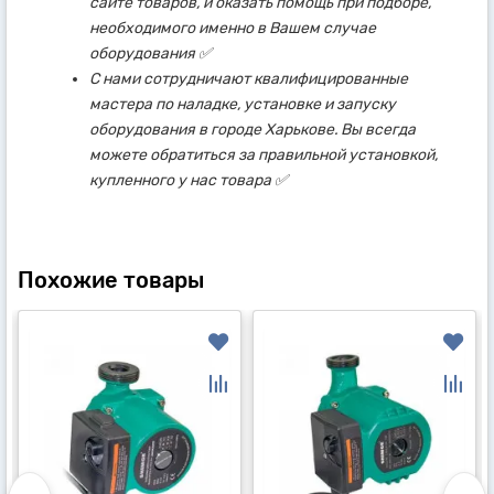
сайте товаров, и оказать помощь при подборе,
необходимого именно в Вашем случае
оборудования ✅
С нами сотрудничают квалифицированные
мастера по наладке, установке и запуску
оборудования в городе Харькове. Вы всегда
можете обратиться за правильной установкой,
купленного у нас товара ✅
Похожие товары