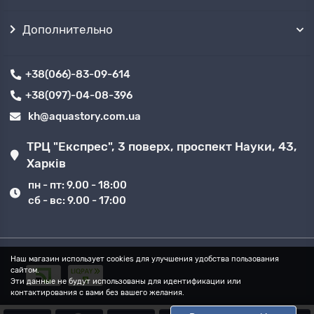
Дополнительно
+38(066)-83-09-614
+38(097)-04-08-396
kh@aquastory.com.ua
ТРЦ "Експрес", 3 поверх, проспект Науки, 43,
Харків
пн - пт: 9.00 - 18:00
сб - вс: 9.00 - 17:00
Наш магазин использует cookies для улучшения удобства пользования
сайтом.
Эти данные не будут использованы для идентификации или
контактирования с вами без вашего желания.