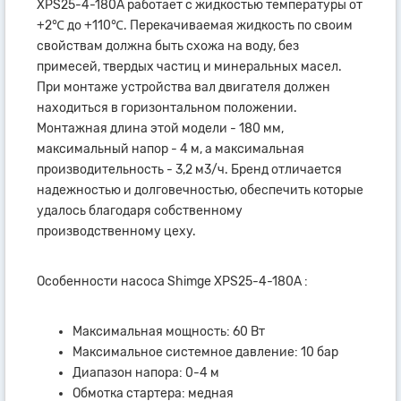
XPS25-4-180А работает с жидкостью температуры от
+2℃ до +110℃. Перекачиваемая жидкость по своим
свойствам должна быть схожа на воду, без
примесей, твердых частиц и минеральных масел.
При монтаже устройства вал двигателя должен
находиться в горизонтальном положении.
Монтажная длина этой модели - 180 мм,
максимальный напор - 4 м, а максимальная
производительность - 3,2 м3/ч. Бренд отличается
надежностью и долговечностью, обеспечить которые
удалось благодаря собственному
производственному цеху.
Особенности насоса Shimge XPS25-4-180А :
Максимальная мощность: 60 Вт
Максимальное системное давление: 10 бар
Диапазон напора: 0-4 м
Обмотка стартера: медная