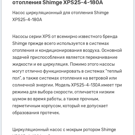
отопления Shimge XPS25-4-180А
Насос циркуляционный для отопления Shimge
XPS25-4-180А
Насосы серии XPS от всемирно известного бренда
Shimge прежде всего используется в системах
отопления и кондиционирования воздуха. Основной
задачей приспособления является перекачивание
жидкости и ее циркуляция. Помимо этого насосы
могут отлично функционировать в системах "теплый
пол", а также системах отопления на ветровой или
солнечной энергии. Модель XPS25-4-130А имеет три
режима для выбора скорости, отличается низким
шумом во время работы, а также прочным,
герметичным корпусом, который не допускает
образования протечек.
Циркуляционный насос с мокрым ротором Shimge