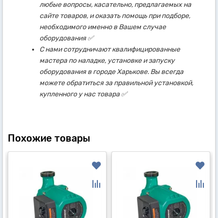
любые вопросы, касательно, предлагаемых на
сайте товаров, и оказать помощь при подборе,
необходимого именно в Вашем случае
оборудования ✅
С нами сотрудничают квалифицированные
мастера по наладке, установке и запуску
оборудования в городе Харькове. Вы всегда
можете обратиться за правильной установкой,
купленного у нас товара ✅
Похожие товары