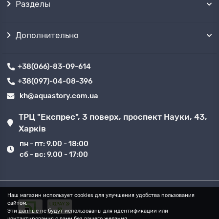
Разделы
Дополнительно
+38(066)-83-09-614
+38(097)-04-08-396
kh@aquastory.com.ua
ТРЦ "Експрес", 3 поверх, проспект Науки, 43,
Харків
пн - пт: 9.00 - 18:00
сб - вс: 9.00 - 17:00
Наш магазин использует cookies для улучшения удобства пользования
сайтом.
Эти данные не будут использованы для идентификации или
контактирования с вами без вашего желания.