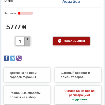
Бренд
Aquatica
5777 ₴
закончился
Доставка по всем
Быстрый возврат и
городам Украины
обмен товаров
Скидка 5% на все за
Различные способы
регистрацию!
оплаты на выбор
подробнее