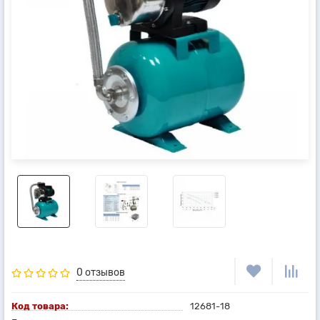
0 отзывов
Код товара:
12681-18