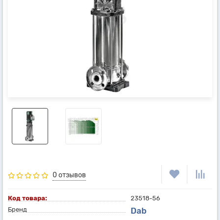
0 отзывов
Код товара:
23518-56
Бренд
Dab