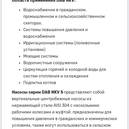
Область применения DAB NKV:
Водоснабжение в гражданском,
промышленном и сельскохозяйственном
секторах.
Системы повышения давления и
водоснабжения
Ирригационные системы (поливочные
установки)
Моющие системы
Водоочистные сооружения
Циркуляция горячей и холодной воды для
систем отопления и охлаждения
Подпитка котлов
Насосы серии DAB NKV S
представляют собой
вертикальные центробежные насосы из
нержавеющей стали AISI 304 с несколькими
рабочими колесами и муфтой; предназначены для
повышения давления в гражданских и коммерческих
условиях, также могут использоваться в сельском