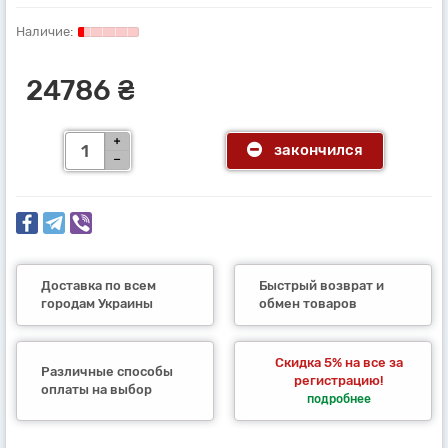
24786 ₴
закончился
Доставка по всем
Быстрый возврат и
городам Украины
обмен товаров
Скидка 5% на все за
Различные способы
регистрацию!
оплаты на выбор
подробнее