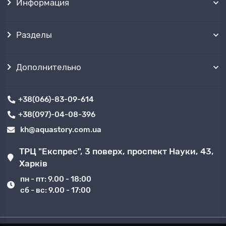
Информация
Разделы
Дополнительно
+38(066)-83-09-614
+38(097)-04-08-396
kh@aquastory.com.ua
ТРЦ "Експрес", 3 поверх, проспект Науки, 43,
Харків
пн - пт: 9.00 - 18:00
сб - вс: 9.00 - 17:00