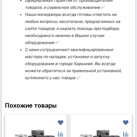
Официальная гарантия от производителей
товаров, и сервисное обслуживание ✅
Наши менеджеры всегда готовы ответить на
любые вопросы, касательно, предлагаемых на
сайте товаров, и оказать помощь при подборе,
необходимого именно в Вашем случае
оборудования ✅
С нами сотрудничают квалифицированные
мастера по наладке, установке и запуску
оборудования в городе Харькове. Вы всегда
можете обратиться за правильной установкой,
купленного у нас товара ✅
Похожие товары