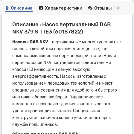
Описание
Характеристики
Отзывы
0
Описание : Насос вертикальный DAB
NKV 3/9 S T IE3 (60187822)
Насосы DAB NKV
- вертикальные многоступенчатые
насосы с линейным подключением (in-line), не
самовсасывающие, из нержавеющей стали. Новая
серия насосов NKV поставляется с двигателями
класса IE3 имеющими самую высокую
энергоэффективность. Насосы изготовлены с
использованием передовых технологий и имеют
специальные соединения для удобного и быстрого
монтажа, сборки, разборки. Гидравлические
компоненты позволяют достичь очень высокого
уровня производительности. Специальная
конструкция рабочего колеса увеличивает срок
службы подшипников.