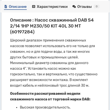
Описание
Характеристики
Отзывы
0
Описание : Насос скважинный DAB S4
2/14 1HP M230/50 KIT 4OL 30 MT
(60197284)
Широкий диапазон применения скважинных
насосов позволяет использовать его не только для
скважин, но и для подачи воды, а так же многих
других бытовых и промышленных целей.
Минимальный диаметр скважины для данного
насоса 4". Установить насос можно как
горизонтально, так и вертикально, что существенно
расширяет возможности монтажа. В комплект
входит кабель и нейлоновый трос длиной 30 м.
Особенности рассматриваемой модели
скважинного насоса от торговой марки DAB:
Высокая производительность.