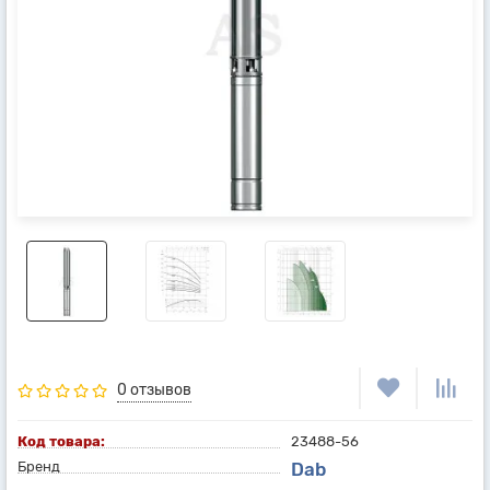
0 отзывов
Код товара:
23488-56
Бренд
Dab