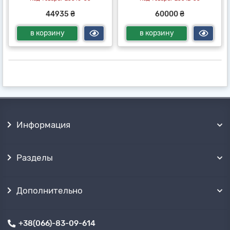
44935 ₴
60000 ₴
в корзину
в корзину
Информация
Разделы
Дополнительно
+38(066)-83-09-614