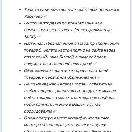
Товар в наличии в нескольких точках продажи в
Харькове ✅
Быстрые отправки по всей Украине или
самовывоз в день заказа (если оформлен до
13:00) ✅
Наличная и безналичная оплата, при получении
товара $. Оплата картой прямо на сайте через
платежный шлюз Ликпей, с выдачей всех
документов и товарной накладной ✅
Официальная гарантия от производителей
товаров, и сервисное обслуживание ✅
Наши менеджеры всегда готовы ответить на
любые вопросы, касательно, предлагаемых на
сайте товаров, и оказать помощь при подборе,
необходимого именно в Вашем случае
оборудования ✅
С нами сотрудничают квалифицированные
мастера по наладке, установке и запуску
оборудования в городе Харькове. Вы всегда