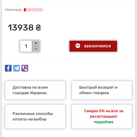
13938 ₴
закончился
Доставка по всем
Быстрый возврат и
городам Украины
обмен товаров
Скидка 5% на все за
Различные способы
регистрацию!
оплаты на выбор
подробнее