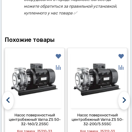
можете обратиться за правильной установкой,
купленного у нас товара ✅
Похожие товары
Насос поверхностный
Насос поверхностный
центробежный Varna ZS 50-
центробежный Varna ZS 50-
32-160/2.2SSC
32-200/5.5SSC
25310-33
25312-33