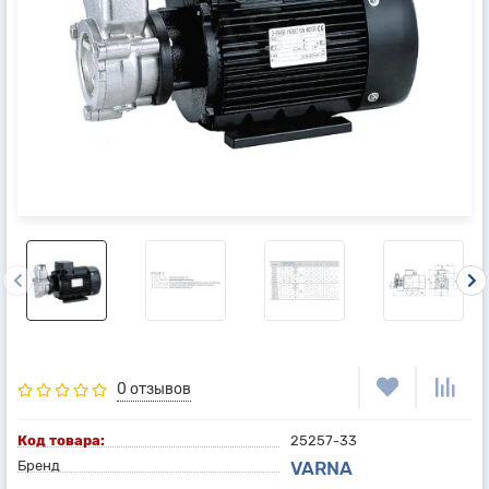
0 отзывов
Код товара:
25257-33
Бренд
VARNA