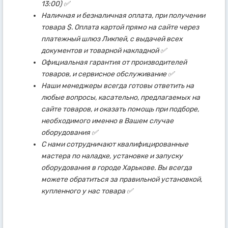
13:00) ✅
Наличная и безналичная оплата, при получении
товара $. Оплата картой прямо на сайте через
платежный шлюз Ликпей, с выдачей всех
документов и товарной накладной ✅
Официальная гарантия от производителей
товаров, и сервисное обслуживание ✅
Наши менеджеры всегда готовы ответить на
любые вопросы, касательно, предлагаемых на
сайте товаров, и оказать помощь при подборе,
необходимого именно в Вашем случае
оборудования ✅
С нами сотрудничают квалифицированные
мастера по наладке, установке и запуску
оборудования в городе Харькове. Вы всегда
можете обратиться за правильной установкой,
купленного у нас товара ✅