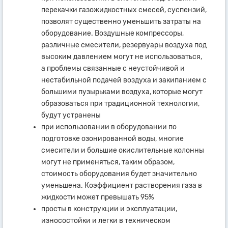
перекачки газожидкостных смесей, суспензий,
позволят существенно уменьшить затраты на
оборудование. Воздушные компрессоры,
различные смесители, резервуары воздуха под
высоким давлением могут не использоваться,
а проблемы связанные с неустойчивой и
нестабильной подачей воздуха и закипанием с
большими пузырьками воздуха, которые могут
образоваться при традиционной технологии,
будут устранены
при использовании в оборудовании по
подготовке озонированной воды, многие
смесители и большие окислительные колонны
могут не применяться, таким образом,
стоимость оборудования будет значительно
уменьшена. Коэффициент растворения газа в
жидкости может превышать 95%
просты в конструкции и эксплуатации,
износостойки и легки в техническом