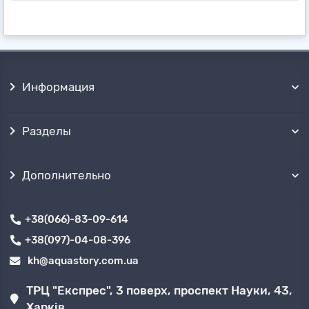
Информация
Разделы
Дополнительно
+38(066)-83-09-614
+38(097)-04-08-396
kh@aquastory.com.ua
ТРЦ "Експрес", 3 поверх, проспект Науки, 43,
Харків