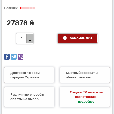
27878 ₴
закончился
Доставка по всем
Быстрый возврат и
городам Украины
обмен товаров
Скидка 5% на все за
Различные способы
регистрацию!
оплаты на выбор
подробнее