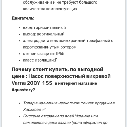
обслуживании и не требуют большого
количества комплектующих
Двигатель:
вход: горизонтальный
выход: вертикальный
электродвигатель асинхронный трехфазный с
короткозамкнутым ротором
степень защиты: IP55
класс изоляции:F
Почему стоит купить, по выгодной
цене :
Насос поверхностный вихревой
Varna 20QY-1 SS
в интернет магазине
Aquastory?
Товар в наличии в нескольких точках продажи в
Харькове ✅
Быстрые отправки по всей Украине или
самовывоз в день заказа (если оформлен до