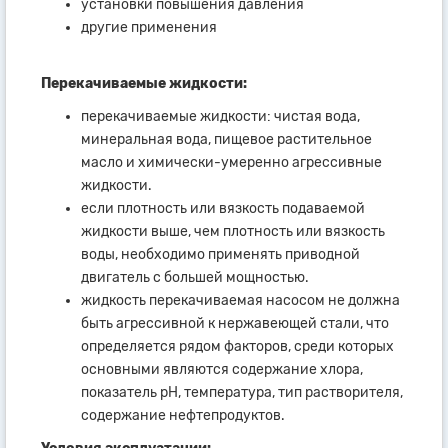
установки повышения давления
другие применения
Перекачиваемые жидкости:
перекачиваемые жидкости: чистая вода,
минеральная вода, пищевое растительное
масло и химически-умеренно агрессивные
жидкости.
если плотность или вязкость подаваемой
жидкости выше, чем плотность или вязкость
воды, необходимо применять приводной
двигатель с большей мощностью.
жидкость перекачиваемая насосом не должна
быть агрессивной к нержавеющей стали, что
определяется рядом факторов, среди которых
основными являются содержание хлора,
показатель рН, температура, тип растворителя,
содержание нефтепродуктов.