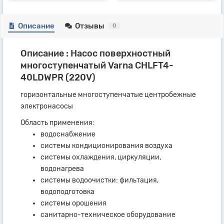
Описание
Отзывы
0
Описание : Насос поверхностный
многоступенчатый Varna CHLFT4-
40LDWPR (220V)
горизонтальные многоступенчатые центробежные
электронасосы
Область применения:
водоснабжение
системы кондиционирования воздуха
системы охлаждения, циркуляции,
водонагрева
системы водоочистки: фильтация,
водоподготовка
системы орошения
санитарно-техническое оборудование