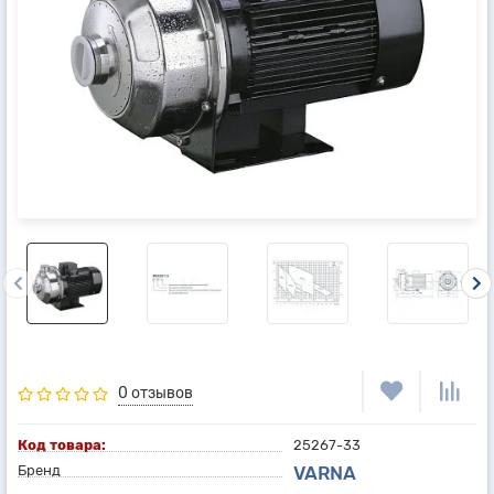
0 отзывов
Код товара:
25267-33
Бренд
VARNA