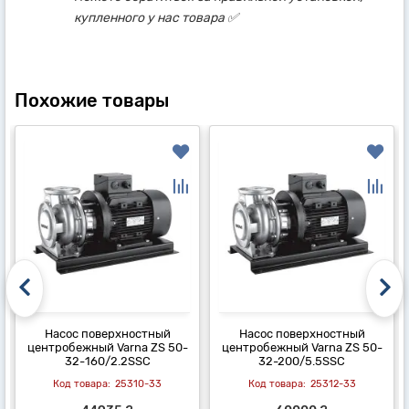
купленного у нас товара ✅
Похожие товары
Насос поверхностный
Насос поверхностный
центробежный Varna ZS 50-
центробежный Varna ZS 50-
32-160/2.2SSC
32-200/5.5SSC
25310-33
25312-33