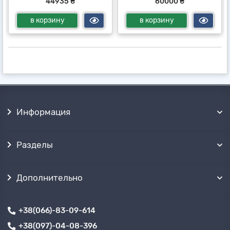
44935 ₴
60000 ₴
в корзину
в корзину
Информация
Разделы
Дополнительно
+38(066)-83-09-614
+38(097)-04-08-396