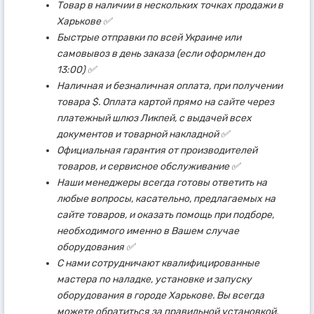
Товар в наличии в нескольких точках продажи в
Харькове ✅
Быстрые отправки по всей Украине или
самовывоз в день заказа (если оформлен до
13:00) ✅
Наличная и безналичная оплата, при получении
товара $. Оплата картой прямо на сайте через
платежный шлюз Ликпей, с выдачей всех
документов и товарной накладной ✅
Официальная гарантия от производителей
товаров, и сервисное обслуживание ✅
Наши менеджеры всегда готовы ответить на
любые вопросы, касательно, предлагаемых на
сайте товаров, и оказать помощь при подборе,
необходимого именно в Вашем случае
оборудования ✅
С нами сотрудничают квалифицированные
мастера по наладке, установке и запуску
оборудования в городе Харькове. Вы всегда
можете обратиться за правильной установкой,