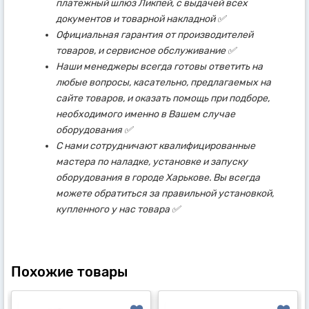
платежный шлюз Ликпей, с выдачей всех
документов и товарной накладной ✅
Официальная гарантия от производителей
товаров, и сервисное обслуживание ✅
Наши менеджеры всегда готовы ответить на
любые вопросы, касательно, предлагаемых на
сайте товаров, и оказать помощь при подборе,
необходимого именно в Вашем случае
оборудования ✅
С нами сотрудничают квалифицированные
мастера по наладке, установке и запуску
оборудования в городе Харькове. Вы всегда
можете обратиться за правильной установкой,
купленного у нас товара ✅
Похожие товары