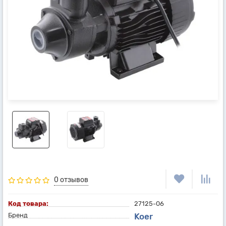
0 отзывов
Код товара:
27125-06
Бренд
Koer