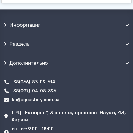
Информация
Разделы
Дополнительно
+38(066)-83-09-614
+38(097)-04-08-396
kh@aquastory.com.ua
ТРЦ "Експрес", 3 поверх, проспект Науки, 43,
Харків
пн - пт: 9.00 - 18:00