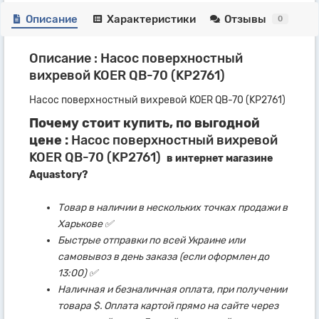
Описание
Характеристики
Отзывы
0
Описание : Насос поверхностный
вихревой KOER QB-70 (KP2761)
Насос поверхностный вихревой KOER QB-70 (KP2761)
Почему стоит купить, по выгодной
цене :
Насос поверхностный вихревой
KOER QB-70 (KP2761)
в интернет магазине
Aquastory?
Товар в наличии в нескольких точках продажи в
Харькове ✅
Быстрые отправки по всей Украине или
самовывоз в день заказа (если оформлен до
13:00) ✅
Наличная и безналичная оплата, при получении
товара $. Оплата картой прямо на сайте через