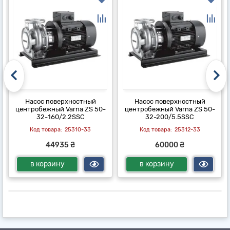
Насос поверхностный
Насос поверхностный
центробежный Varna ZS 50-
центробежный Varna ZS 50-
32-160/2.2SSC
32-200/5.5SSC
25310-33
25312-33
44935 ₴
60000 ₴
в корзину
в корзину