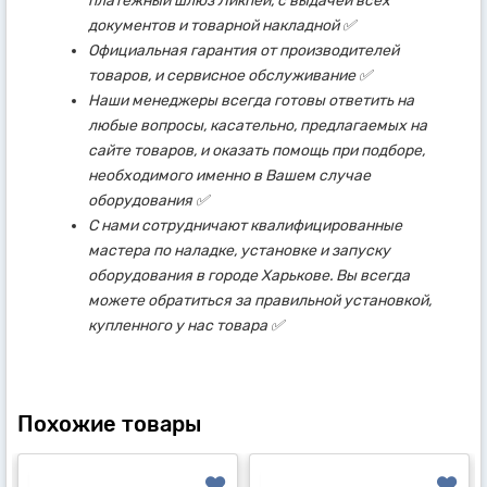
платежный шлюз Ликпей, с выдачей всех
документов и товарной накладной ✅
Официальная гарантия от производителей
товаров, и сервисное обслуживание ✅
Наши менеджеры всегда готовы ответить на
любые вопросы, касательно, предлагаемых на
сайте товаров, и оказать помощь при подборе,
необходимого именно в Вашем случае
оборудования ✅
С нами сотрудничают квалифицированные
мастера по наладке, установке и запуску
оборудования в городе Харькове. Вы всегда
можете обратиться за правильной установкой,
купленного у нас товара ✅
Похожие товары