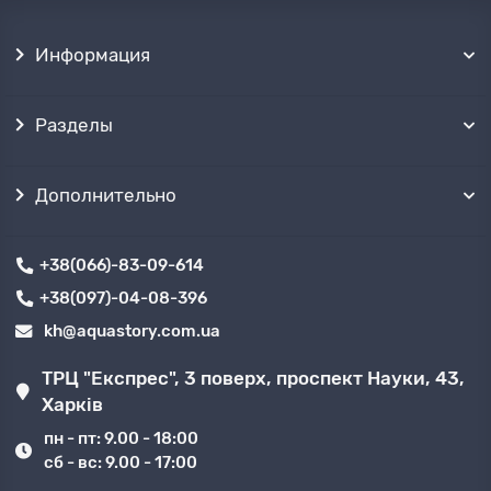
Информация
Разделы
Дополнительно
+38(066)-83-09-614
+38(097)-04-08-396
kh@aquastory.com.ua
ТРЦ "Експрес", 3 поверх, проспект Науки, 43,
Харків
пн - пт: 9.00 - 18:00
сб - вс: 9.00 - 17:00