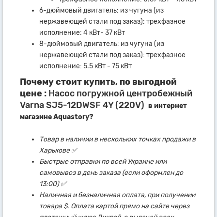
6-дюймовый двигатель: из чугуна (из
нержавеющей стали под заказ): трехфазное
исполнение: 4 кВт- 37 кВт
8-дюймовый двигатель: из чугуна (из
нержавеющей стали под заказ): трехфазное
исполнение: 5.5 кВт - 75 кВт
Почему стоит купить, по выгодной
цене :
Насос погружной центробежный
Varna SJ5-12DWSF 4Y (220V)
в интернет
магазине Aquastory?
Товар в наличии в нескольких точках продажи в
Харькове ✅
Быстрые отправки по всей Украине или
самовывоз в день заказа (если оформлен до
13:00) ✅
Наличная и безналичная оплата, при получении
товара $. Оплата картой прямо на сайте через