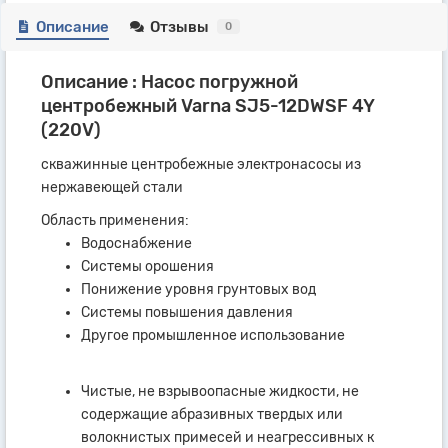
Описание
Отзывы
0
Описание : Насос погружной
центробежный Varna SJ5-12DWSF 4Y
(220V)
скважинные центробежные электронасосы из
нержавеющей стали
Область применения:
Водоснабжение
Системы орошения
Понижение уровня грунтовых вод
Системы повышения давления
Другое промышленное использование
Чистые, не взрывоопасные жидкости, не
содержащие абразивных твердых или
волокнистых примесей и неагрессивных к