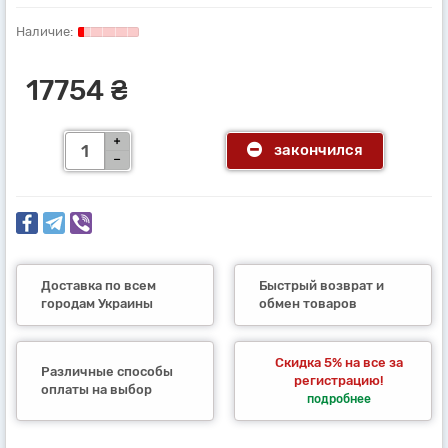
17754 ₴
закончился
Доставка по всем
Быстрый возврат и
городам Украины
обмен товаров
Скидка 5% на все за
Различные способы
регистрацию!
оплаты на выбор
подробнее