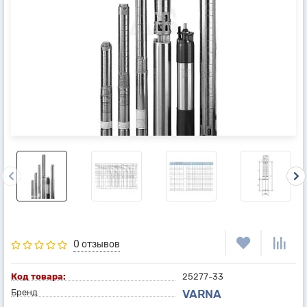
0 отзывов
Код товара:
25277-33
Бренд
VARNA