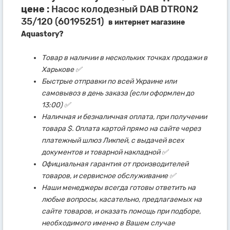
цене :
Насос колодезный DAB DTRON2
35/120 (60195251)
в интернет магазине
Aquastory?
Товар в наличии в нескольких точках продажи в
Харькове ✅
Быстрые отправки по всей Украине или
самовывоз в день заказа (если оформлен до
13:00) ✅
Наличная и безналичная оплата, при получении
товара $. Оплата картой прямо на сайте через
платежный шлюз Ликпей, с выдачей всех
документов и товарной накладной ✅
Официальная гарантия от производителей
товаров, и сервисное обслуживание ✅
Наши менеджеры всегда готовы ответить на
любые вопросы, касательно, предлагаемых на
сайте товаров, и оказать помощь при подборе,
необходимого именно в Вашем случае