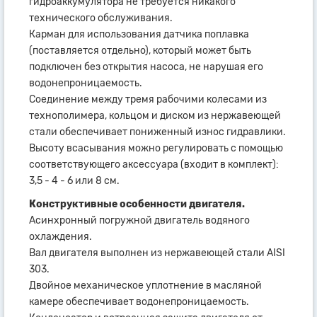
гидроаккумулятора не требуется никакого
технического обслуживания.
Карман для использования датчика поплавка
(поставляется отдельно), который может быть
подключен без открытия насоса, не нарушая его
водонепроницаемость.
Соединение между тремя рабочими колесами из
технополимера, кольцом и диском из нержавеющей
стали обеспечивает пониженный износ гидравлики.
Высоту всасывания можно регулировать с помощью
соответствующего аксессуара (входит в комплект):
3,5 - 4 - 6 или 8 см.
Конструктивные особенности двигателя.
Асинхронный погружной двигатель водяного
охлаждения.
Вал двигателя выполнен из нержавеющей стали AISI
303.
Двойное механическое уплотнение в масляной
камере обеспечивает водонепроницаемость.