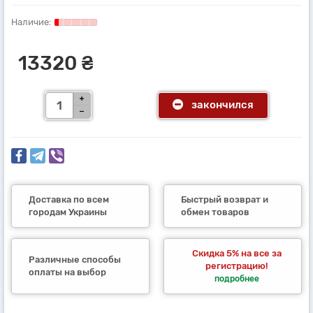
13320 ₴
закончился
Доставка по всем
Быстрый возврат и
городам Украины
обмен товаров
Скидка 5% на все за
Различные способы
регистрацию!
оплаты на выбор
подробнее