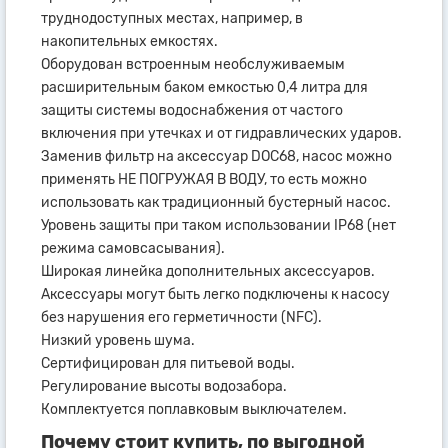
труднодоступных местах, например, в
накопительных емкостях.
Оборудован встроенным необслуживаемым
расширительным баком емкостью 0,4 литра для
защиты системы водоснабжения от частого
включения при утечках и от гидравлических ударов.
Заменив фильтр на аксессуар DOC68, насос можно
применять НЕ ПОГРУЖАЯ В ВОДУ, то есть можно
использовать как традиционный бустерный насос.
Уровень защиты при таком использовании IP68 (нет
режима самовсасывания).
Широкая линейка дополнительных аксессуаров.
Аксессуары могут быть легко подключены к насосу
без нарушения его герметичности (NFC).
Низкий уровень шума.
Сертифицирован для питьевой воды.
Регулирование высоты водозабора.
Комплектуется поплавковым выключателем.
Почему стоит купить, по выгодной