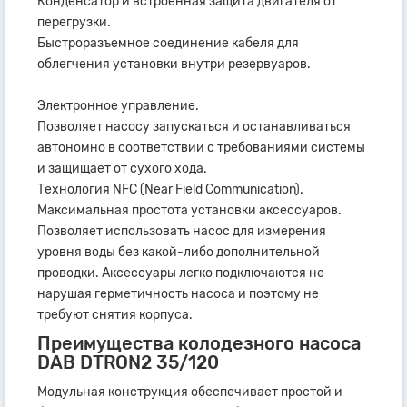
Конденсатор и встроенная защита двигателя от
перегрузки.
Быстроразъемное соединение кабеля для
облегчения установки внутри резервуаров.
Электронное управление.
Позволяет насосу запускаться и останавливаться
автономно в соответствии с требованиями системы
и защищает от сухого хода.
Технология NFC (Near Field Communication).
Максимальная простота установки аксессуаров.
Позволяет использовать насос для измерения
уровня воды без какой-либо дополнительной
проводки. Аксессуары легко подключаются не
нарушая герметичность насоса и поэтому не
требуют снятия корпуса.
Преимущества колодезного насоса
DAB DTRON2 35/120
Модульная конструкция обеспечивает простой и