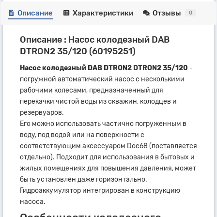
Описание
Характеристики
Отзывы
0
Описание : Насос колодезный DAB
DTRON2 35/120 (60195251)
Насос колодезный DAB DTRON2 DTRON2 35/120
-
погружной автоматический насос с несколькими
рабочими колесами, предназначенный для
перекачки чистой воды из скважин, колодцев и
резервуаров.
Его можно использовать частично погруженным в
воду, под водой или на поверхности с
соответствующим аксессуаром Doc68 (поставляется
отдельно). Подходит для использования в бытовых и
жилых помещениях для повышения давления, может
быть установлен даже горизонтально.
Гидроаккумулятор интегрирован в конструкцию
насоса.