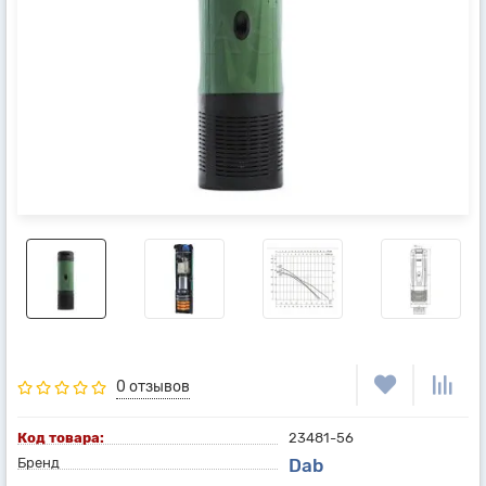
0 отзывов
Код товара:
23481-56
Бренд
Dab