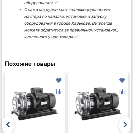
оборудования ✅
С нами сотрудничают квалифицированные
мастера по наладке, установке и запуску
оборудования в городе Харькове. Вы всегда
можете обратиться за правильной установкой,
купленного у нас товара ✅
Похожие товары