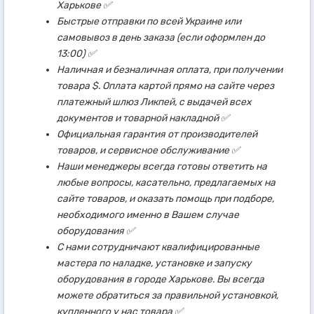
Харькове ✅
Быстрые отправки по всей Украине или
самовывоз в день заказа (если оформлен до
13:00) ✅
Наличная и безналичная оплата, при получении
товара $. Оплата картой прямо на сайте через
платежный шлюз Ликпей, с выдачей всех
документов и товарной накладной ✅
Официальная гарантия от производителей
товаров, и сервисное обслуживание ✅
Наши менеджеры всегда готовы ответить на
любые вопросы, касательно, предлагаемых на
сайте товаров, и оказать помощь при подборе,
необходимого именно в Вашем случае
оборудования ✅
С нами сотрудничают квалифицированные
мастера по наладке, установке и запуску
оборудования в городе Харькове. Вы всегда
можете обратиться за правильной установкой,
купленного у нас товара ✅