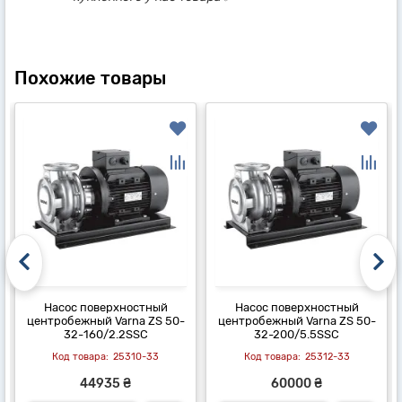
Похожие товары
Насос поверхностный
Насос поверхностный
центробежный Varna ZS 50-
центробежный Varna ZS 50-
32-160/2.2SSC
32-200/5.5SSC
25310-33
25312-33
44935 ₴
60000 ₴