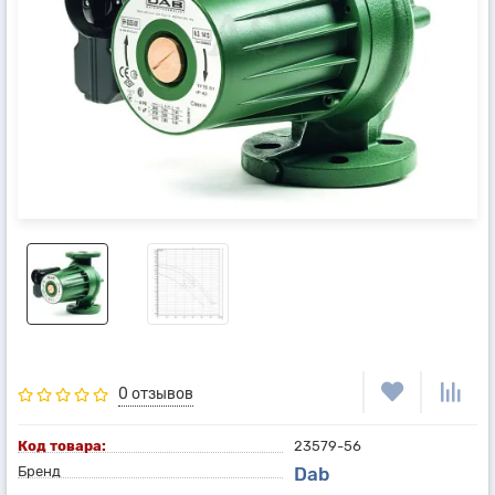
0 отзывов
Код товара:
23579-56
Бренд
Dab