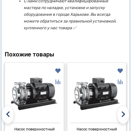
С нами сотрудничают квалифицированные
мастера по наладке, установке и запуску
оборудования в городе Харькове. Вы всегда
можете обратиться за правильной установкой,
купленного у нас товара ✅
Похожие товары
Насос поверхностный
Насос поверхностный