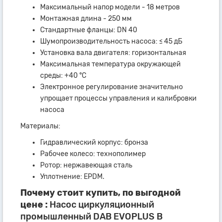
Максимальный напор модели - 18 метров
Монтажная длина - 250 мм
Стандартные фланцы: DN 40
Шумопроизводительность насоса: ≤ 45 дБ
Установка вала двигателя: горизонтальная
Максимальная температура окружающей
среды: +40 °C
Электронное регулирование значительно
упрощает процессы управления и калибровки
насоса
Материалы:
Гидравлический корпус: бронза
Рабочее колесо: технополимер
Ротор: нержавеющая сталь
Уплотнение: EPDM.
Почему стоит купить, по выгодной
цене :
Насос циркуляционный
промышленный DAB EVOPLUS B