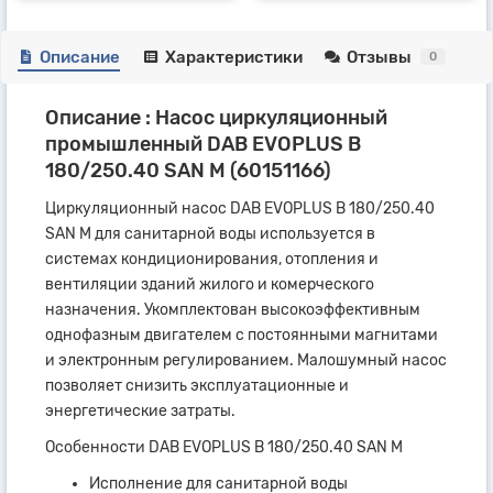
Описание
Характеристики
Отзывы
0
Описание : Насос циркуляционный
промышленный DAB EVOPLUS B
180/250.40 SAN M (60151166)
Циркуляционный насос DAB EVOPLUS B 180/250.40
SAN M для санитарной воды используется в
системах кондиционирования, отопления и
вентиляции зданий жилого и комерческого
назначения. Укомплектован высокоэффективным
однофазным двигателем с постоянными магнитами
и электронным регулированием. Малошумный насос
позволяет снизить эксплуатационные и
энергетические затраты.
Особенности DAB EVOPLUS B 180/250.40 SAN M
Исполнение для санитарной воды