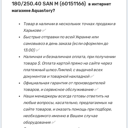
180/250.40 SAN M (60151166)
в интернет
магазине Aquastory?
Товар в наличии в нескольких точках продажи в
Харькове ✅
Быстрые отправки по всей Украине или
самовывоз в день заказа (если оформлен до
13:00) ✅
Наличная и безналичная оплата, при получении
товара $. Оплата картой прямо на сайте через
платежный шлюз Ликпей, с выдачей всех
документов и товарной накладной ✅
Официальная гарантия от производителей
товаров, и сервисное обслуживание ✅
Наши менеджеры всегда готовы ответить на
любые вопросы, касательно, предлагаемых на
сайте товаров, и оказать помощь при подборе,
необходимого именно в Вашем случае
оборудования ✅