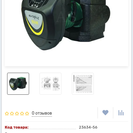
0 отзывов
Код товара:
23634-56