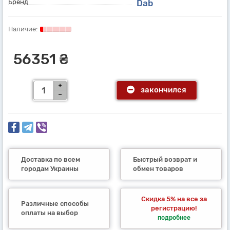
Бренд
Dab
56351 ₴
закончился
Доставка по всем
Быстрый возврат и
городам Украины
обмен товаров
Скидка 5% на все за
Различные способы
регистрацию!
оплаты на выбор
подробнее