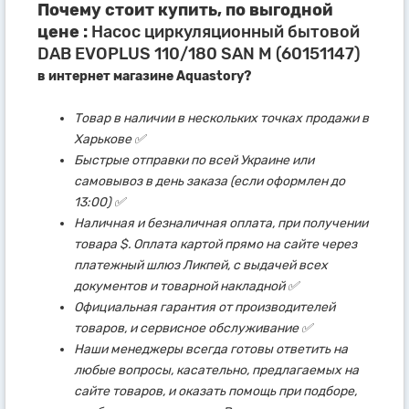
Почему стоит купить, по выгодной
цене :
Насос циркуляционный бытовой
DAB EVOPLUS 110/180 SAN M (60151147)
в интернет магазине Aquastory?
Товар в наличии в нескольких точках продажи в
Харькове ✅
Быстрые отправки по всей Украине или
самовывоз в день заказа (если оформлен до
13:00) ✅
Наличная и безналичная оплата, при получении
товара $. Оплата картой прямо на сайте через
платежный шлюз Ликпей, с выдачей всех
документов и товарной накладной ✅
Официальная гарантия от производителей
товаров, и сервисное обслуживание ✅
Наши менеджеры всегда готовы ответить на
любые вопросы, касательно, предлагаемых на
сайте товаров, и оказать помощь при подборе,