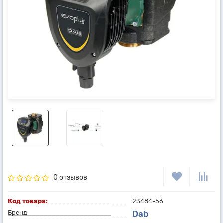
0 отзывов
Код товара:
23484-56
Бренд
Dab