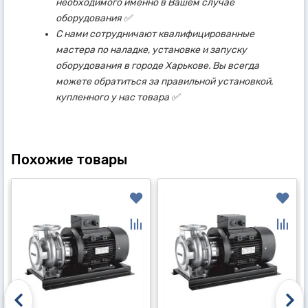
необходимого именно в Вашем случае
оборудования ✅
С нами сотрудничают квалифицированные
мастера по наладке, установке и запуску
оборудования в городе Харькове. Вы всегда
можете обратиться за правильной установкой,
купленного у нас товара ✅
Похожие товары