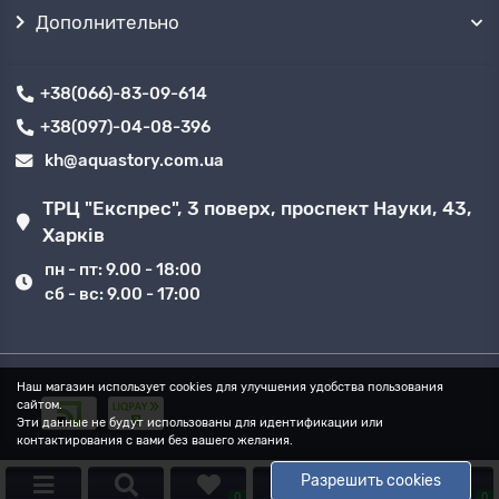
Дополнительно
+38(066)-83-09-614
+38(097)-04-08-396
kh@aquastory.com.ua
ТРЦ "Експрес", 3 поверх, проспект Науки, 43,
Харків
пн - пт: 9.00 - 18:00
сб - вс: 9.00 - 17:00
Наш магазин использует cookies для улучшения удобства пользования
сайтом.
Эти данные не будут использованы для идентификации или
контактирования с вами без вашего желания.
Разрешить cookies
0
0
0