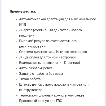
Преимущества:
Автоматическая адаптация для максимального
КПД
Энергоэффективный двигатель нового
поколения
Высокий ресурс за счет частотного
регигулирования
Система диагностики 14 типов неполадок
ЖК дисплей для точной настройки
Возможность подключения D.connect
Авто-разблокировка
Защита от работы без воды
Тихая работа
Штекер для быстрого подключения без исп.
инструментов
Термоизоляционный кожух в комплекте
Бронзовый корпус для ГВС