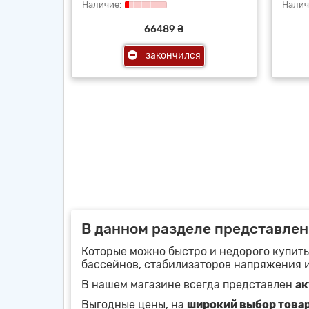
66489 ₴
закончился
В данном разделе представлен
Которые можно быстро и недорого купить
бассейнов, стабилизаторов напряжения 
В нашем магазине всегда представлен
ак
Выгодные цены, на
широкий выбор това