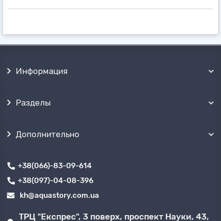
Информация
Разделы
Дополнительно
+38(066)-83-09-614
+38(097)-04-08-396
kh@aquastory.com.ua
ТРЦ "Експрес", 3 поверх, проспект Науки, 43,