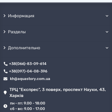
Информация
Разделы
Дополнительно
+38(066)-83-09-614
+38(097)-04-08-396
kh@aquastory.com.ua
ТРЦ "Експрес", 3 поверх, проспект Науки, 43,
Харків
пн - пт: 9.00 - 18:00
сб - вс: 9.00 - 17:00