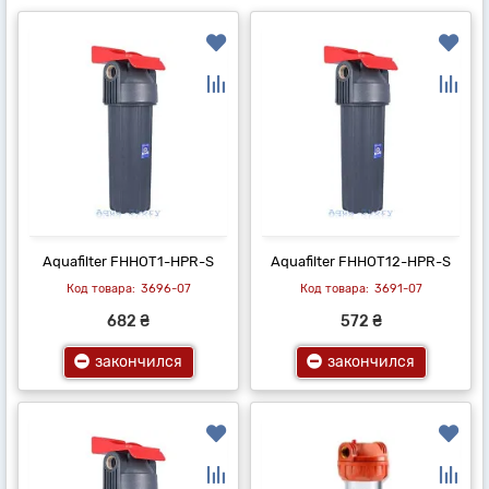
Aquafilter FHHOT1-HPR-S
Aquafilter FHHOT12-HPR-S
3696-07
3691-07
682 ₴
572 ₴
закончился
закончился