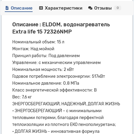
Описание
Характеристики
Отзывы
0
Описание : ELDOM, водонагреватель
Extra life 15 72326NMP
Номинальный объем: 15 л
Монтаж: Над мойкой
Принцип работы: Под давлением
Управление: с механическим управлением
Номинальная мощность: 2 кВт
Годовое потребление электроэнергии: 517кВт
Номинальное давление: 0.8 МПа
Класс энергетической эффективности: B
Вес: 7,6 кг
ЭНЕРГОСБЕРЕГАЮЩИЙ, НАДЕЖНЫЙ, ДОЛГАЯ ЖИЗНЬ
• ЭНЕРГОСБЕРЕГАЮЩИЙ – с минимальными
тепловыми потерями, благодаря перфектной
теплоизоляции из плотного ЕКО пенополиуретана;
• ДОЛГАЯ ЖИЗНЬ - инновативная формула