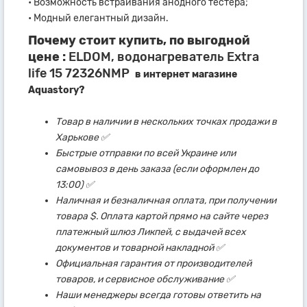
• Возможность встраивания анодного тестера;
• Модный елегантный дизайн.
Почему стоит купить, по выгодной
цене :
ELDOM, водонагреватель Extra
life 15 72326NMP
в интернет магазине
Aquastory?
Товар в наличии в нескольких точках продажи в
Харькове ✅
Быстрые отправки по всей Украине или
самовывоз в день заказа (если оформлен до
13:00) ✅
Наличная и безналичная оплата, при получении
товара $. Оплата картой прямо на сайте через
платежный шлюз Ликпей, с выдачей всех
документов и товарной накладной ✅
Официальная гарантия от производителей
товаров, и сервисное обслуживание ✅
Наши менеджеры всегда готовы ответить на