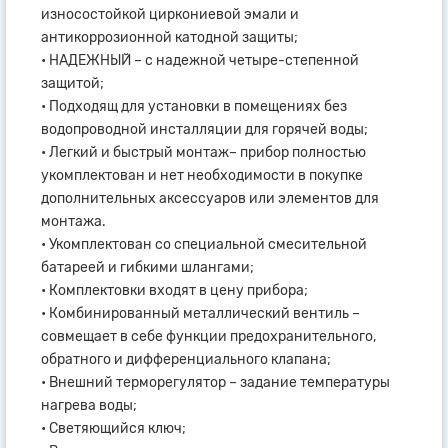
износостойкой циркониевой эмали и
антикоррозионной катодной защиты;
• НАДЕЖНЫЙ – с надежной четыре-степенной
защитой;
• Подходящ для установки в помещениях без
водопроводной инсталляции для горячей воды;
• Легкий и быстрый монтаж– прибор полностью
укомплектован и нет необходимости в покупке
дополнительных аксессуаров или элементов для
монтажа.
• Укомплектован со специальной смесительной
батареей и гибкими шлангами;
• Комплектовки входят в цену прибора;
• Комбинированный металлический вентиль –
совмещает в себе функции предохранительного,
обратного и дифференциального клапана;
• Внешний терморегулятор – задание температуры
нагрева воды;
• Светяющийся ключ;