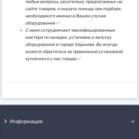
любые вопросы, касательно, предлагаемых на
сайте товаров, и оказать помощь при подборе,
необходимого именно в Вашем случае
оборудования ✅
С нами сотрудничают квалифицированные
мастера по наладке, установке и запуску
оборудования в городе Харькове. Вы всегда
можете обратиться за правильной установкой,
купленного у нас товара ✅
Информация