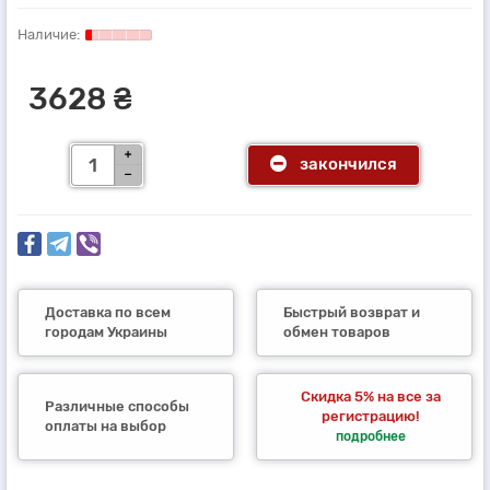
3628 ₴
закончился
Доставка по всем
Быстрый возврат и
городам Украины
обмен товаров
Скидка 5% на все за
Различные способы
регистрацию!
оплаты на выбор
подробнее