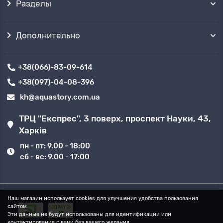
Разделы
Дополнительно
+38(066)-83-09-614
+38(097)-04-08-396
kh@aquastory.com.ua
ТРЦ "Експрес", 3 поверх, проспект Науки, 43,
Харків
пн - пт: 9.00 - 18:00
сб - вс: 9.00 - 17:00
Наш магазин использует cookies для улучшения удобства пользования
сайтом.
Эти данные не будут использованы для идентификации или
контактирования с вами без вашего желания.