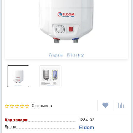
0 отзывов
Код товара:
1284-02
Бренд
Eldom